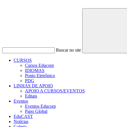
Buscar no site
CURSOS
Cursos Educorp
IDIOMAS
Ponto Eletrônico
PDG
LINHAS DE APOIO
APOIO A CURSOS/EVENTOS
Editais
Eventos
Eventos Educorp
Papo Global
EduCAST
Notícias
Galeria