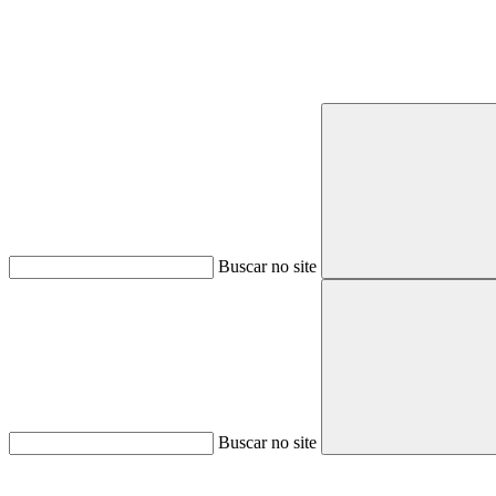
Buscar no site
Buscar no site
Aumentar fonte