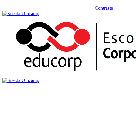
Contraste