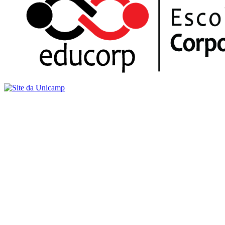
Buscar