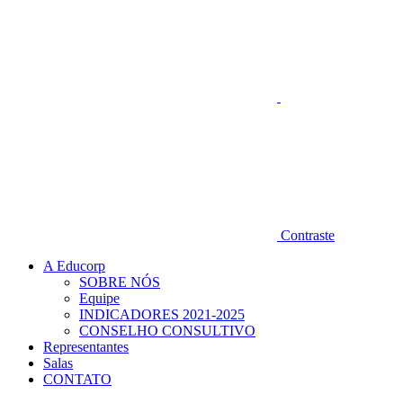
Contraste
A Educorp
SOBRE NÓS
Equipe
INDICADORES 2021-2025
CONSELHO CONSULTIVO
Representantes
Salas
CONTATO