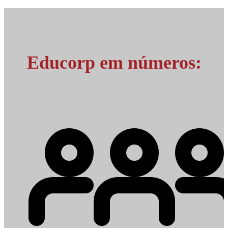
Educorp em números: