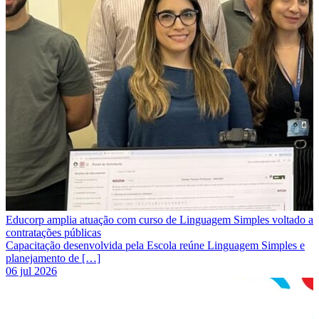
Educorp amplia atuação com curso de Linguagem Simples voltado a
contratações públicas
Capacitação desenvolvida pela Escola reúne Linguagem Simples e
planejamento de […]
06 jul 2026