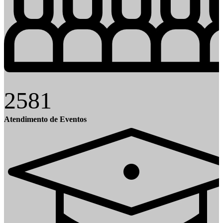
2581
Atendimento de Eventos