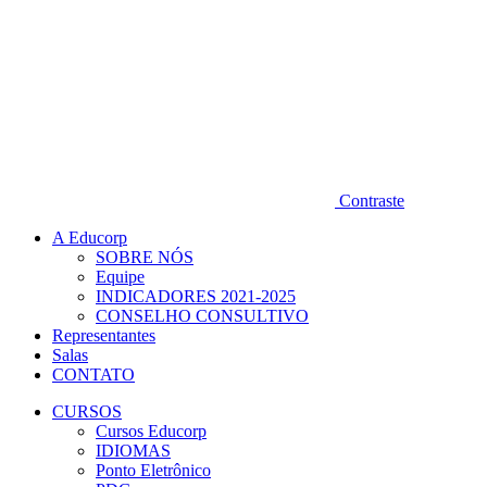
Contraste
A Educorp
SOBRE NÓS
Equipe
INDICADORES 2021-2025
CONSELHO CONSULTIVO
Representantes
Salas
CONTATO
CURSOS
Cursos Educorp
IDIOMAS
Ponto Eletrônico