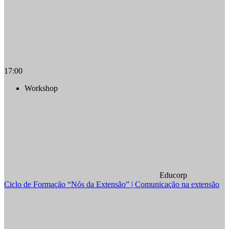
17:00
Workshop
Educorp
Ciclo de Formação “Nós da Extensão” | Comunicação na extensão
Compartilhar na agen