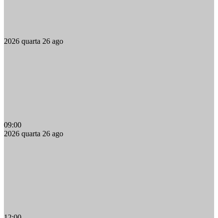
2026
quarta
26
ago
09:00
2026
quarta
26
ago
12:00