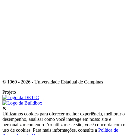
Link para o RSS
© 1969 - 2026 - Universidade Estadual de Campinas
Projeto
Fechar
Utilizamos cookies para oferecer melhor experiência, melhorar o
desempenho, analisar como você interage em nosso site e
personalizar conteúdo. Ao utilizar este site, você concorda com o
uso de cookies. Para mais informações, consulte a
Política de