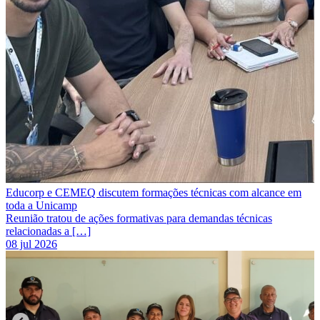
Educorp e CEMEQ discutem formações técnicas com alcance em
toda a Unicamp
Reunião tratou de ações formativas para demandas técnicas
relacionadas a […]
08 jul 2026