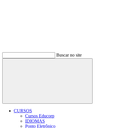
Buscar no site
Buscar
CURSOS
Cursos Educorp
IDIOMAS
Ponto Eletrônico