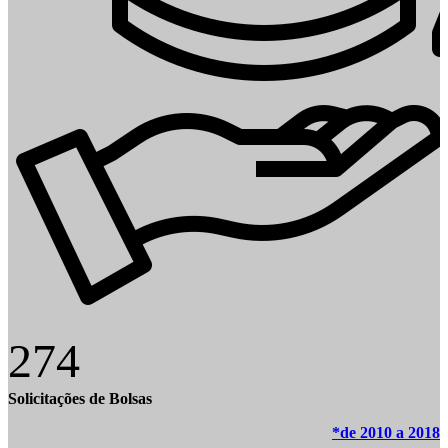
274
Solicitações de Bolsas
*de 2010 a 2018