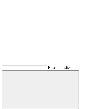
Buscar
Buscar no site