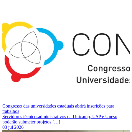
Congresso das universidades estaduais abrirá inscrições para
trabalhos
Servidores técnico-administrativos da Unicamp, USP e Unesp
poderão submeter projetos […]
03 jul 2026