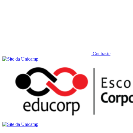
Contraste