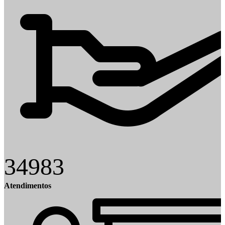
34983
Atendimentos