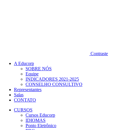
Contraste
A Educorp
SOBRE NÓS
Equipe
INDICADORES 2021-2025
CONSELHO CONSULTIVO
Representantes
Salas
CONTATO
CURSOS
Cursos Educorp
IDIOMAS
Ponto Eletrônico