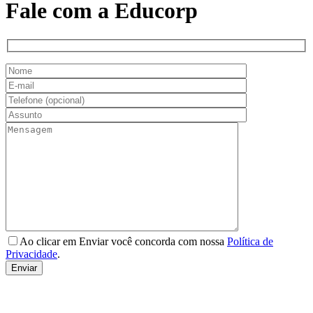
Fale com a Educorp
Ao clicar em Enviar você concorda com nossa
Política de
Privacidade
.