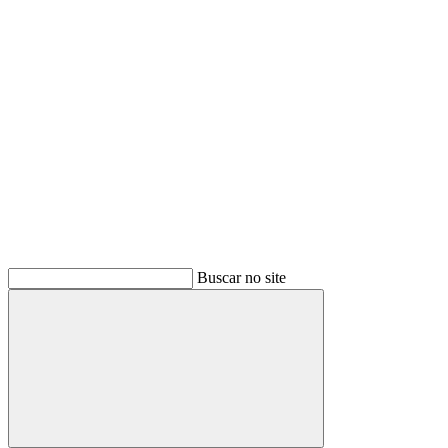
Buscar
Buscar no site