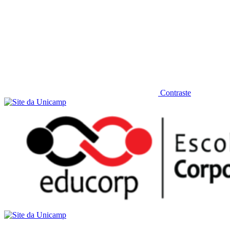
Contraste