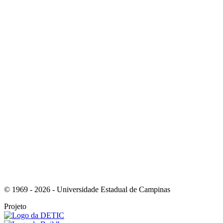
Link para o Youtube
Link para o RSS
© 1969 - 2026 - Universidade Estadual de Campinas
Projeto