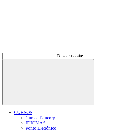
Buscar no site
Buscar
CURSOS
Cursos Educorp
IDIOMAS
Ponto Eletrônico