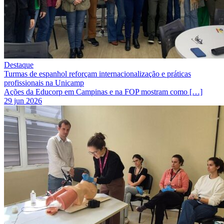
Destaque
Turmas de espanhol reforçam internacionalização e práticas
profissionais na Unicamp
Ações da Educorp em Campinas e na FOP mostram como […]
29 jun 2026