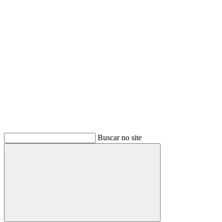
Buscar
Buscar no site