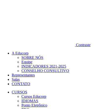
Contraste
A Educorp
SOBRE NÓS
Equipe
INDICADORES 2021-2025
CONSELHO CONSULTIVO
Representantes
Salas
CONTATO
CURSOS
Cursos Educorp
IDIOMAS
Ponto Eletrônico