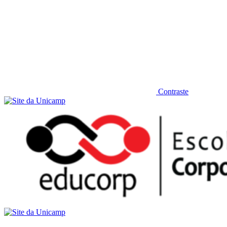
Contraste