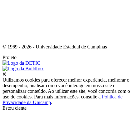
© 1969 - 2026 - Universidade Estadual de Campinas
Projeto
Fechar
Utilizamos cookies para oferecer melhor experiência, melhorar o
desempenho, analisar como você interage em nosso site e
personalizar conteúdo. Ao utilizar este site, você concorda com o
uso de cookies. Para mais informações, consulte a
Política de
Privacidade da Unicamp
.
Estou ciente
Ir para o topo