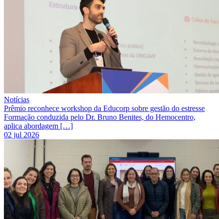
Notícias
Prêmio reconhece workshop da Educorp sobre gestão do estresse
Formação conduzida pelo Dr. Bruno Benites, do Hemocentro,
aplica abordagem […]
02 jul 2026