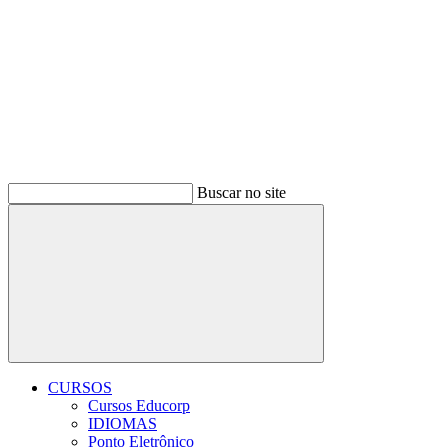
Buscar no site
Buscar
CURSOS
Cursos Educorp
IDIOMAS
Ponto Eletrônico