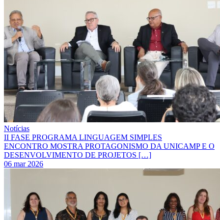
Notícias
II FASE PROGRAMA LINGUAGEM SIMPLES
ENCONTRO MOSTRA PROTAGONISMO DA UNICAMP E O
DESENVOLVIMENTO DE PROJETOS […]
06 mar 2026