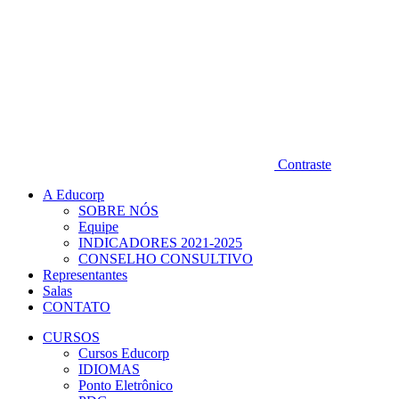
Contraste
A Educorp
SOBRE NÓS
Equipe
INDICADORES 2021-2025
CONSELHO CONSULTIVO
Representantes
Salas
CONTATO
CURSOS
Cursos Educorp
IDIOMAS
Ponto Eletrônico