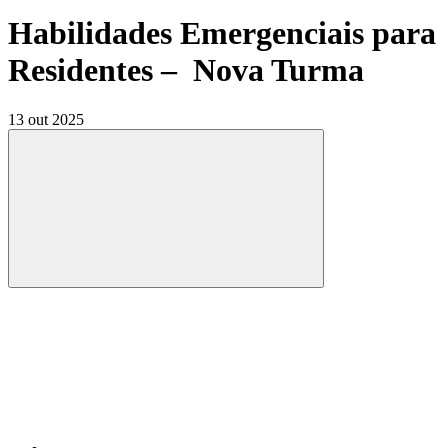
Habilidades Emergenciais para
Residentes – Nova Turma
13 out 2025
Compartilhar
Compartilhar po