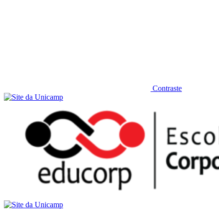
Contraste