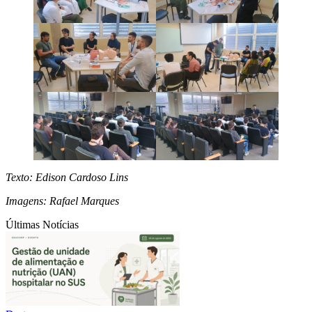
Texto: Edison Cardoso Lins
Imagens: Rafael Marques
Últimas Notícias