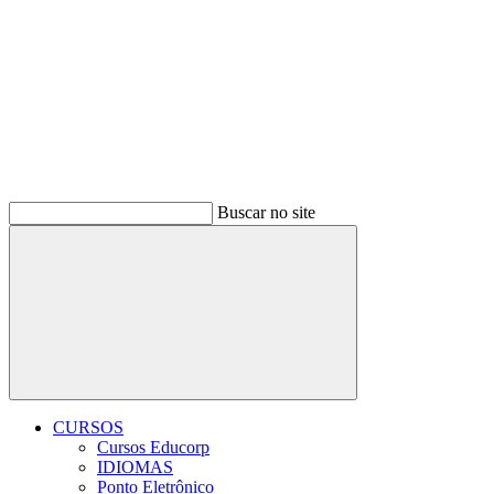
Buscar no site
Buscar
CURSOS
Cursos Educorp
IDIOMAS
Ponto Eletrônico