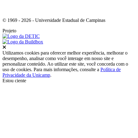
© 1969 - 2026 - Universidade Estadual de Campinas
Projeto
Fechar
Utilizamos cookies para oferecer melhor experiência, melhorar o
desempenho, analisar como você interage em nosso site e
personalizar conteúdo. Ao utilizar este site, você concorda com o
uso de cookies. Para mais informações, consulte a
Política de
Privacidade da Unicamp
.
Estou ciente
Ir para o topo