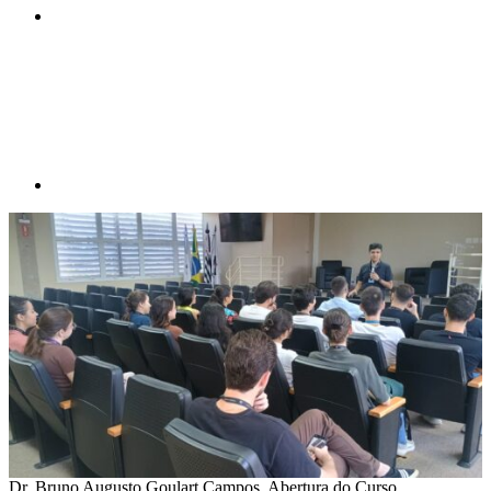
Compartilhar p
Dr. Bruno Augusto Goulart Campos, Abertura do Curso