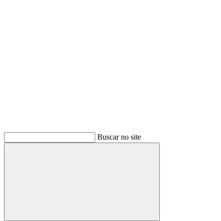
Buscar
Buscar no site