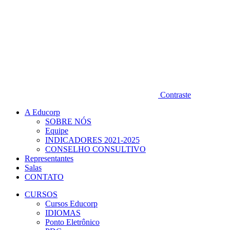
Contraste
A Educorp
SOBRE NÓS
Equipe
INDICADORES 2021-2025
CONSELHO CONSULTIVO
Representantes
Salas
CONTATO
CURSOS
Cursos Educorp
IDIOMAS
Ponto Eletrônico