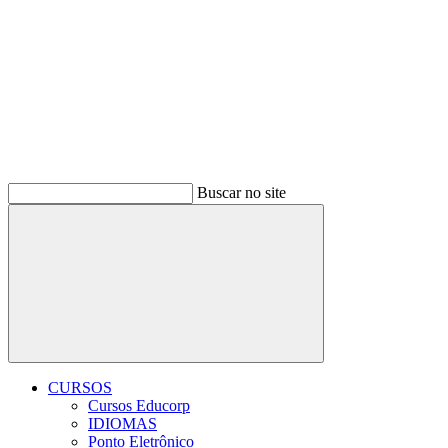
Buscar no site
Buscar
CURSOS
Cursos Educorp
IDIOMAS
Ponto Eletrônico