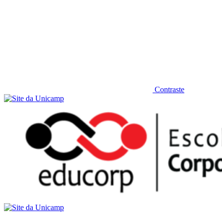
Contraste