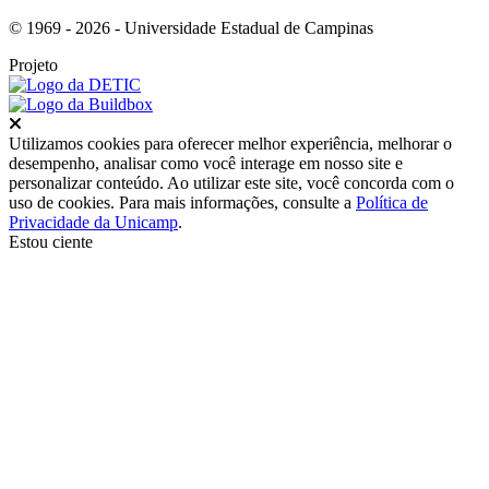
© 1969 - 2026 - Universidade Estadual de Campinas
Projeto
Fechar
Utilizamos cookies para oferecer melhor experiência, melhorar o
desempenho, analisar como você interage em nosso site e
personalizar conteúdo. Ao utilizar este site, você concorda com o
uso de cookies. Para mais informações, consulte a
Política de
Privacidade da Unicamp
.
Estou ciente
Ir para o topo