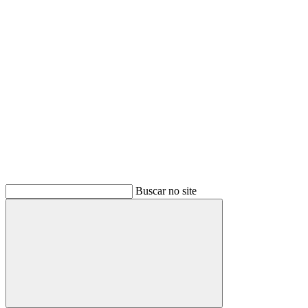
Buscar
Buscar no site