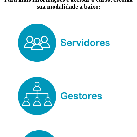
sua modalidade a baixo: