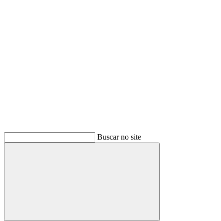
Buscar
Buscar no site