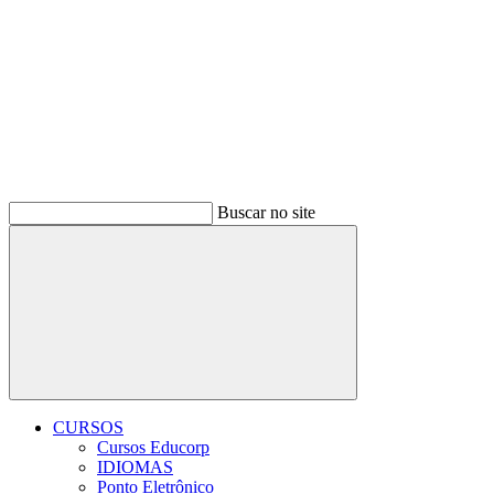
Buscar no site
Buscar
CURSOS
Cursos Educorp
IDIOMAS
Ponto Eletrônico