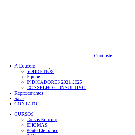
Contraste
A Educorp
SOBRE NÓS
Equipe
INDICADORES 2021-2025
CONSELHO CONSULTIVO
Representantes
Salas
CONTATO
CURSOS
Cursos Educorp
IDIOMAS
Ponto Eletrônico