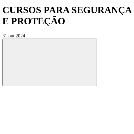
CURSOS PARA SEGURANÇA
E PROTEÇÃO
31 out 2024
Compartilhar
Compartilhar po