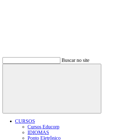
Buscar no site
Buscar
CURSOS
Cursos Educorp
IDIOMAS
Ponto Eletrônico