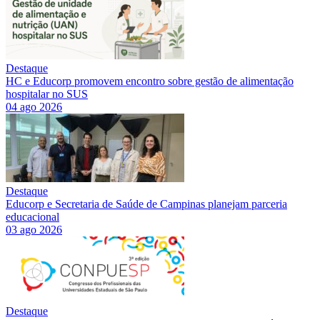
Destaque
HC e Educorp promovem encontro sobre gestão de alimentação
hospitalar no SUS
04 ago 2026
Destaque
Educorp e Secretaria de Saúde de Campinas planejam parceria
educacional
03 ago 2026
Destaque