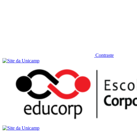
Contraste