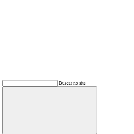
Buscar
Buscar no site