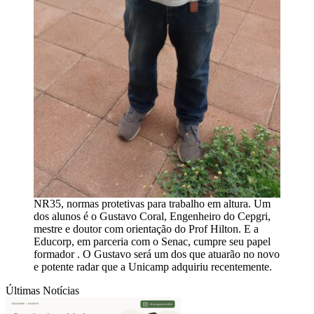
NR35, normas protetivas para trabalho em altura. Um
dos alunos é o Gustavo Coral, Engenheiro do Cepgri,
mestre e doutor com orientação do Prof Hilton. E a
Educorp, em parceria com o Senac, cumpre seu papel
formador . O Gustavo será um dos que atuarão no novo
e potente radar que a Unicamp adquiriu recentemente.
Últimas Notícias