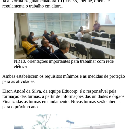
Já a Norma Regulamentadora 10 (NR 35) define, orienta e
regulamenta o trabalho em altura.
NR10, orientações importantes para trabalhar com rede
elétrica
Ambas estabelecem os requisitos mínimos e as medidas de proteção
para as atividades.
Elson André da Silva, da equipe Educorp, é o responsável pela
formação das turmas, a partir de informações das unidades e órgãos.
Finalizadas as turmas em andamento. Novas turmas serão abertas
para o próximo ano.