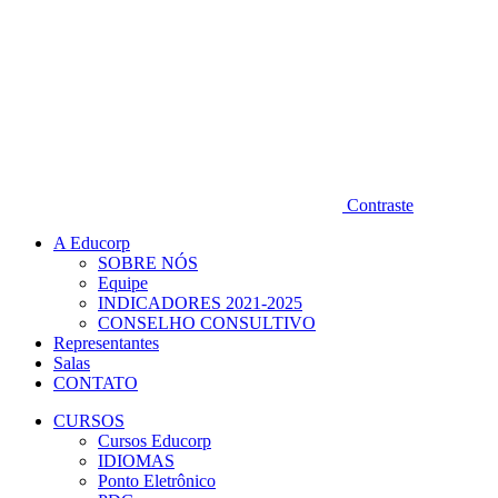
Contraste
A Educorp
SOBRE NÓS
Equipe
INDICADORES 2021-2025
CONSELHO CONSULTIVO
Representantes
Salas
CONTATO
CURSOS
Cursos Educorp
IDIOMAS
Ponto Eletrônico