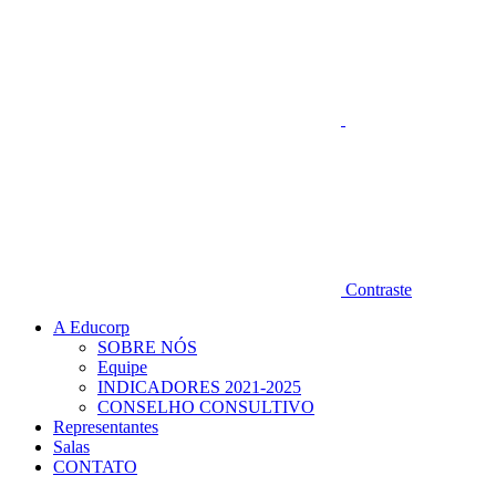
Contraste
A Educorp
SOBRE NÓS
Equipe
INDICADORES 2021-2025
CONSELHO CONSULTIVO
Representantes
Salas
CONTATO