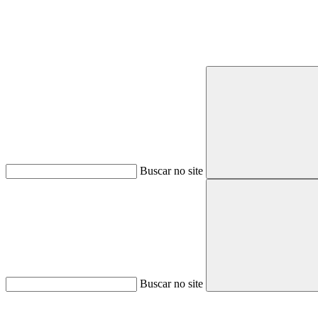
Buscar no site
Buscar no site
Aumentar fonte