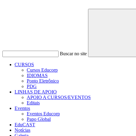
Buscar no site
CURSOS
Cursos Educorp
IDIOMAS
Ponto Eletrônico
PDG
LINHAS DE APOIO
APOIO A CURSOS/EVENTOS
Editais
Eventos
Eventos Educorp
Papo Global
EduCAST
Notícias
Galeria