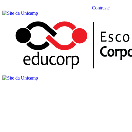
Contraste