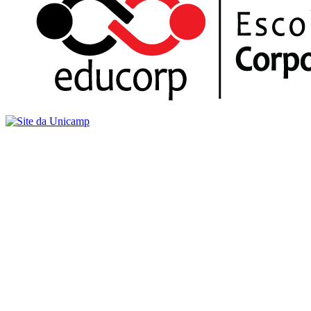
Buscar