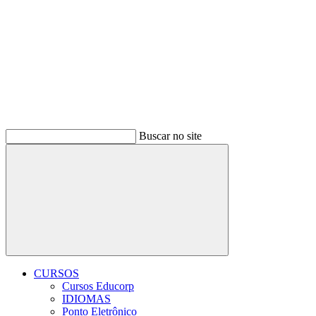
Buscar no site
Buscar
CURSOS
Cursos Educorp
IDIOMAS
Ponto Eletrônico