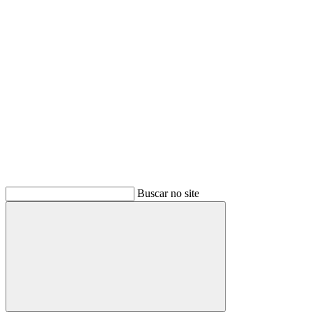
Buscar
Buscar no site