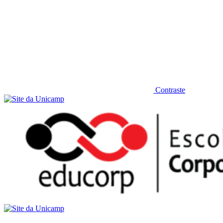
Contraste