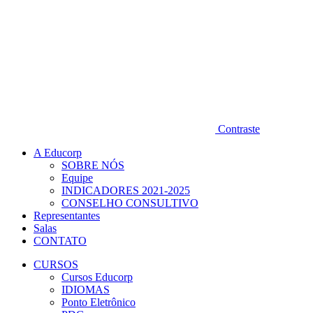
Contraste
A Educorp
SOBRE NÓS
Equipe
INDICADORES 2021-2025
CONSELHO CONSULTIVO
Representantes
Salas
CONTATO
CURSOS
Cursos Educorp
IDIOMAS
Ponto Eletrônico