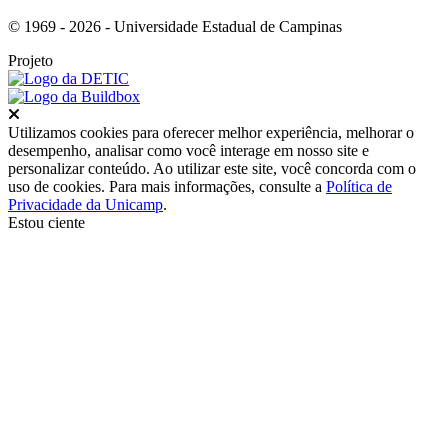
© 1969 - 2026 - Universidade Estadual de Campinas
Projeto
Fechar
Utilizamos cookies para oferecer melhor experiência, melhorar o
desempenho, analisar como você interage em nosso site e
personalizar conteúdo. Ao utilizar este site, você concorda com o
uso de cookies. Para mais informações, consulte a
Política de
Privacidade da Unicamp
.
Estou ciente
Ir para o topo