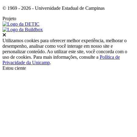
© 1969 - 2026 - Universidade Estadual de Campinas
Projeto
Fechar
Utilizamos cookies para oferecer melhor experiência, melhorar o
desempenho, analisar como você interage em nosso site e
personalizar conteúdo. Ao utilizar este site, você concorda com o
uso de cookies. Para mais informações, consulte a
Política de
Privacidade da Unicamp
.
Estou ciente
Ir para o topo