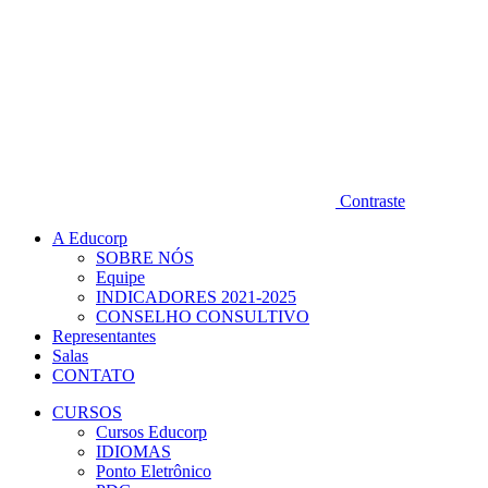
Contraste
A Educorp
SOBRE NÓS
Equipe
INDICADORES 2021-2025
CONSELHO CONSULTIVO
Representantes
Salas
CONTATO
CURSOS
Cursos Educorp
IDIOMAS
Ponto Eletrônico