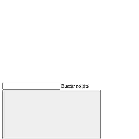
Buscar
Buscar no site