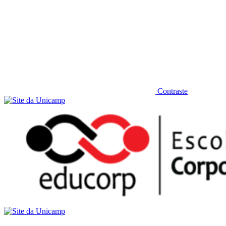
Contraste