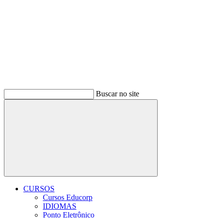
Buscar no site
Buscar
CURSOS
Cursos Educorp
IDIOMAS
Ponto Eletrônico