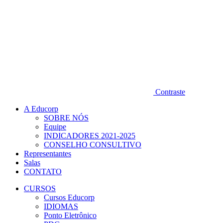
Contraste
A Educorp
SOBRE NÓS
Equipe
INDICADORES 2021-2025
CONSELHO CONSULTIVO
Representantes
Salas
CONTATO
CURSOS
Cursos Educorp
IDIOMAS
Ponto Eletrônico