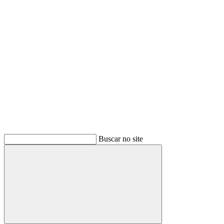
Buscar
Buscar no site