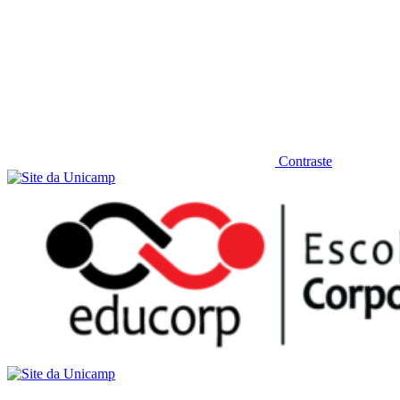
Contraste