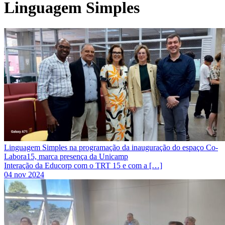
Linguagem Simples
Linguagem Simples na programação da inauguração do espaço Co-
Labora15, marca presença da Unicamp
Interação da Educorp com o TRT 15 e com a […]
04 nov 2024