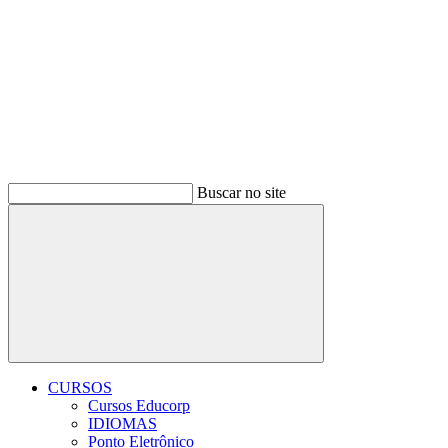
Buscar no site
Buscar
CURSOS
Cursos Educorp
IDIOMAS
Ponto Eletrônico