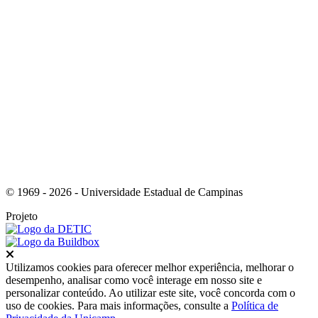
Link para o RSS
© 1969 - 2026 - Universidade Estadual de Campinas
Projeto
Fechar
Utilizamos cookies para oferecer melhor experiência, melhorar o
desempenho, analisar como você interage em nosso site e
personalizar conteúdo. Ao utilizar este site, você concorda com o
uso de cookies. Para mais informações, consulte a
Política de