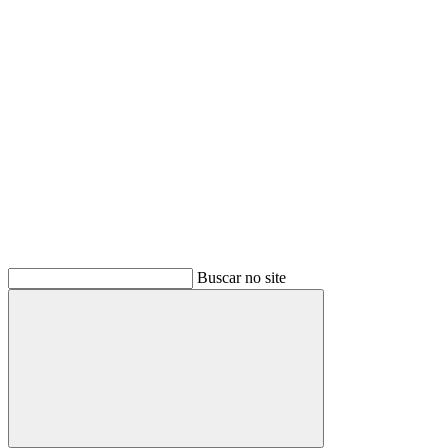
Buscar
Buscar no site