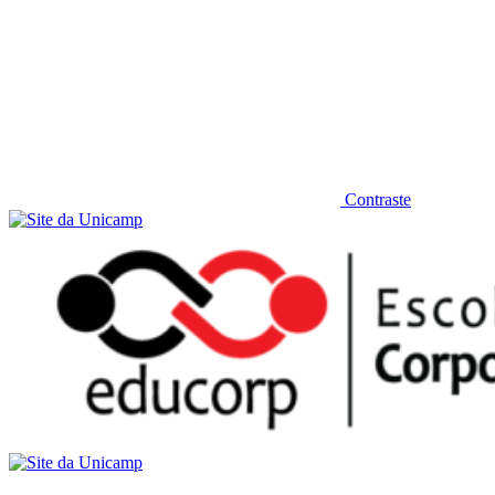
Contraste