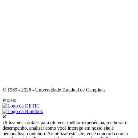
Link para o RSS
© 1969 - 2026 - Universidade Estadual de Campinas
Projeto
Fechar
Utilizamos cookies para oferecer melhor experiência, melhorar o
desempenho, analisar como você interage em nosso site e
personalizar conteúdo. Ao utilizar este site, você concorda com o