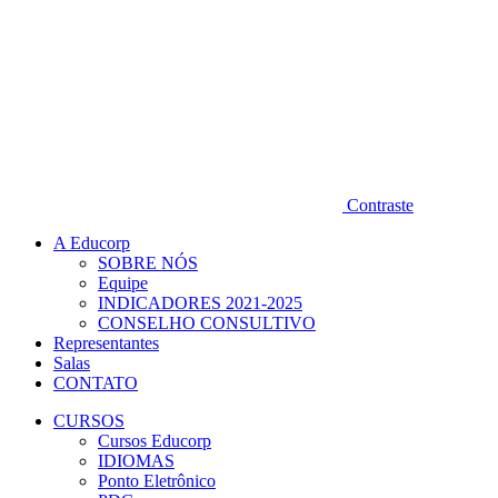
Contraste
A Educorp
SOBRE NÓS
Equipe
INDICADORES 2021-2025
CONSELHO CONSULTIVO
Representantes
Salas
CONTATO
CURSOS
Cursos Educorp
IDIOMAS
Ponto Eletrônico