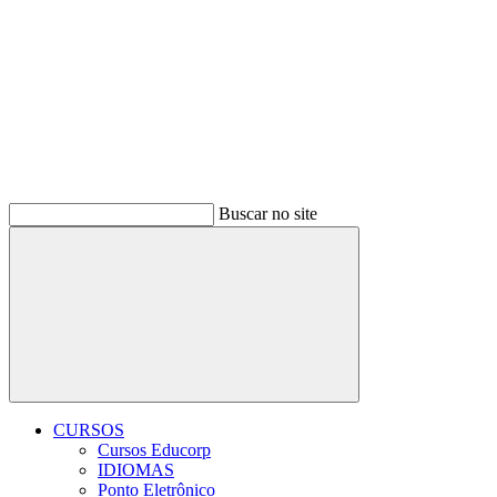
Buscar no site
Buscar
CURSOS
Cursos Educorp
IDIOMAS
Ponto Eletrônico