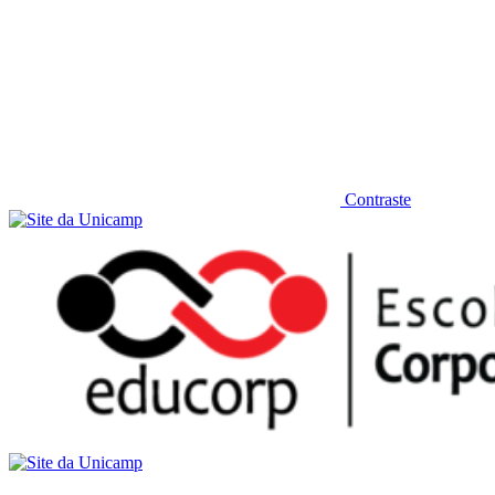
Contraste