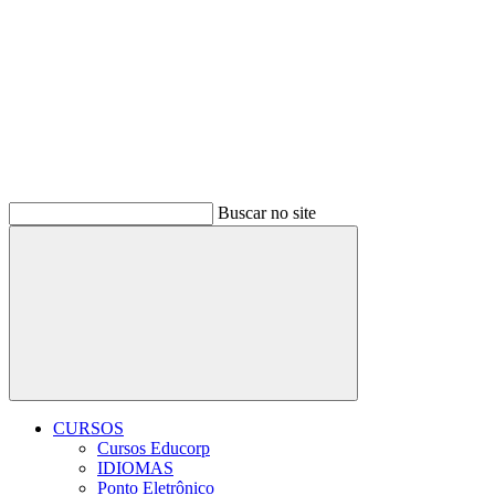
Buscar no site
Buscar
CURSOS
Cursos Educorp
IDIOMAS
Ponto Eletrônico