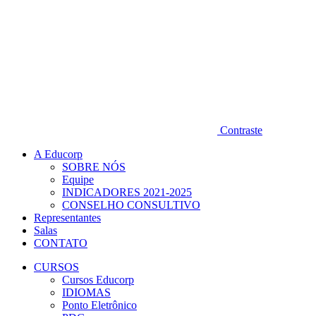
Contraste
A Educorp
SOBRE NÓS
Equipe
INDICADORES 2021-2025
CONSELHO CONSULTIVO
Representantes
Salas
CONTATO
CURSOS
Cursos Educorp
IDIOMAS
Ponto Eletrônico