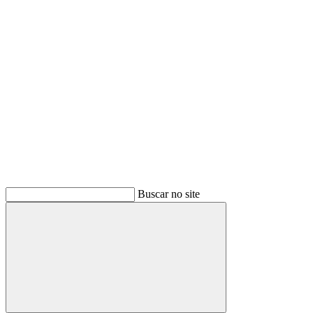
Buscar
Buscar no site