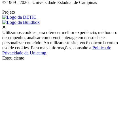
© 1969 - 2026 - Universidade Estadual de Campinas
Projeto
Fechar
Utilizamos cookies para oferecer melhor experiência, melhorar o
desempenho, analisar como você interage em nosso site e
personalizar conteúdo. Ao utilizar este site, você concorda com o
uso de cookies. Para mais informações, consulte a
Política de
Privacidade da Unicamp
.
Estou ciente
Ir para o topo