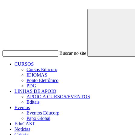
Buscar no site
CURSOS
Cursos Educorp
IDIOMAS
Ponto Eletrônico
PDG
LINHAS DE APOIO
APOIO A CURSOS/EVENTOS
Editais
Eventos
Eventos Educorp
Papo Global
EduCAST
Notícias
Galeria