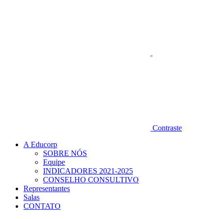
Contraste
A Educorp
SOBRE NÓS
Equipe
INDICADORES 2021-2025
CONSELHO CONSULTIVO
Representantes
Salas
CONTATO