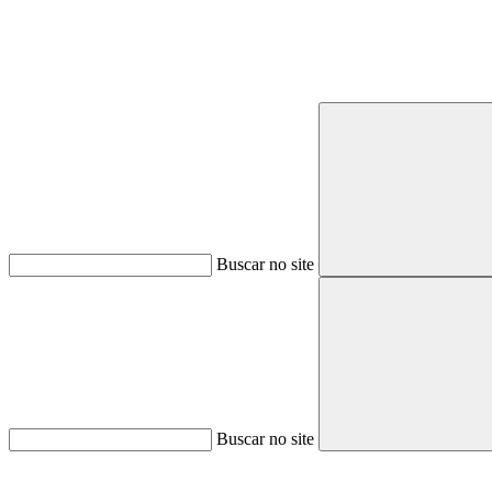
Buscar no site
Buscar no site
Aumentar fonte