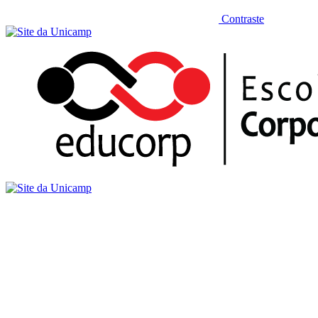
Contraste