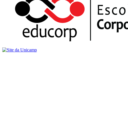
Buscar