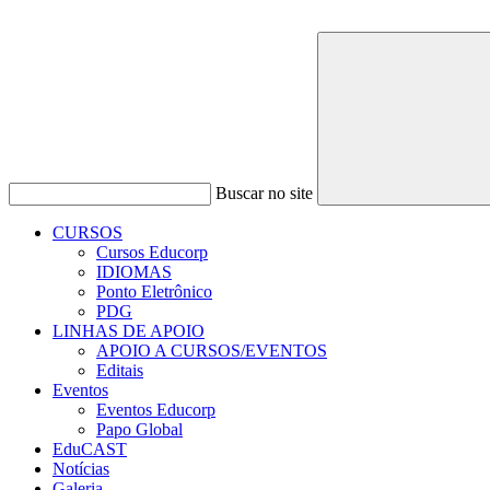
Buscar no site
CURSOS
Cursos Educorp
IDIOMAS
Ponto Eletrônico
PDG
LINHAS DE APOIO
APOIO A CURSOS/EVENTOS
Editais
Eventos
Eventos Educorp
Papo Global
EduCAST
Notícias
Galeria