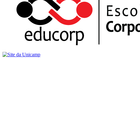
Buscar