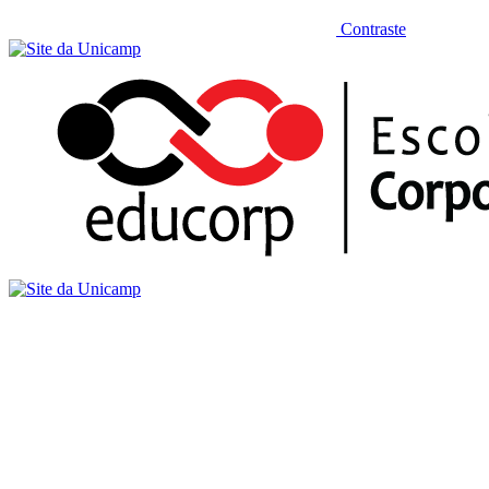
Contraste