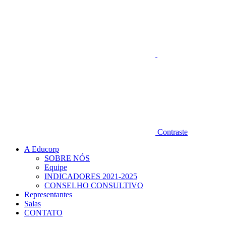
Contraste
A Educorp
SOBRE NÓS
Equipe
INDICADORES 2021-2025
CONSELHO CONSULTIVO
Representantes
Salas
CONTATO