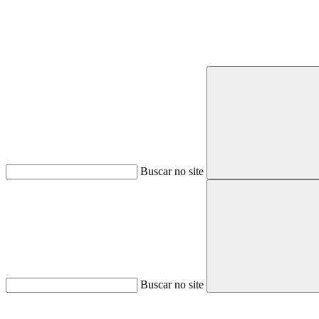
Buscar no site
Buscar no site
Aumentar fonte