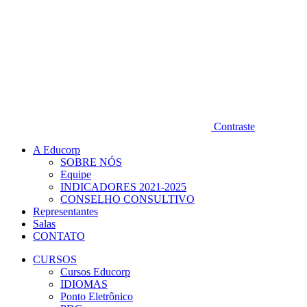
Contraste
A Educorp
SOBRE NÓS
Equipe
INDICADORES 2021-2025
CONSELHO CONSULTIVO
Representantes
Salas
CONTATO
CURSOS
Cursos Educorp
IDIOMAS
Ponto Eletrônico