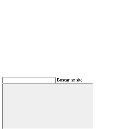
Buscar
Buscar no site