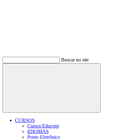
Buscar no site
Buscar
CURSOS
Cursos Educorp
IDIOMAS
Ponto Eletrônico