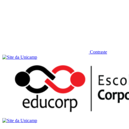
Contraste