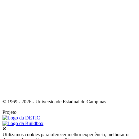
Link para o Youtube
Link para o RSS
© 1969 - 2026 - Universidade Estadual de Campinas
Projeto
Fechar
Utilizamos cookies para oferecer melhor experiência, melhorar o