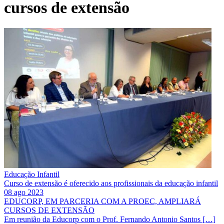
cursos de extensão
Educação Infantil
Curso de extensão é oferecido aos profissionais da educação infantil
08 ago 2023
EDUCORP, EM PARCERIA COM A PROEC, AMPLIARÁ
CURSOS DE EXTENSÃO
Em reunião da Educorp com o Prof. Fernando Antonio Santos […]