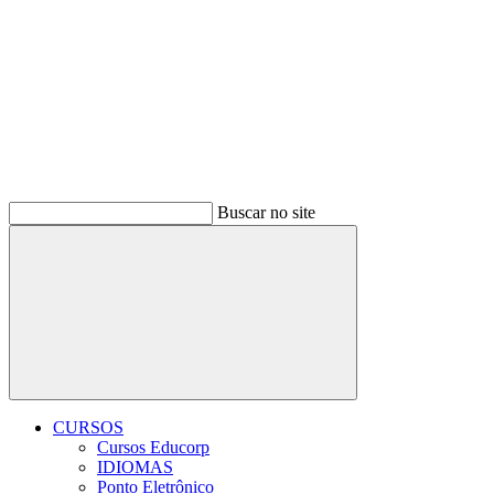
Buscar no site
Buscar
CURSOS
Cursos Educorp
IDIOMAS
Ponto Eletrônico