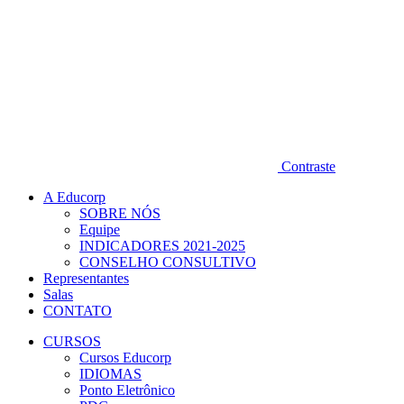
Contraste
A Educorp
SOBRE NÓS
Equipe
INDICADORES 2021-2025
CONSELHO CONSULTIVO
Representantes
Salas
CONTATO
CURSOS
Cursos Educorp
IDIOMAS
Ponto Eletrônico