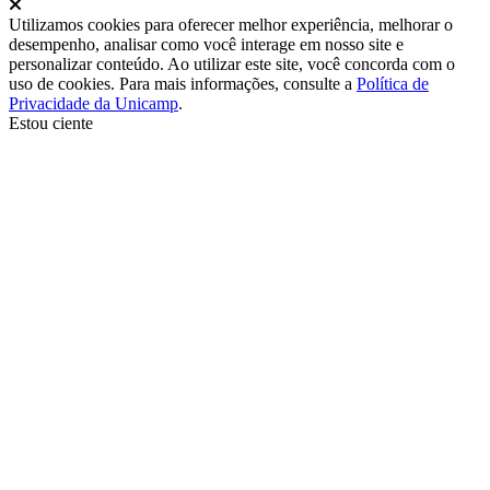
Fechar
Utilizamos cookies para oferecer melhor experiência, melhorar o
desempenho, analisar como você interage em nosso site e
personalizar conteúdo. Ao utilizar este site, você concorda com o
uso de cookies. Para mais informações, consulte a
Política de
Privacidade da Unicamp
.
Estou ciente
Ir para o topo