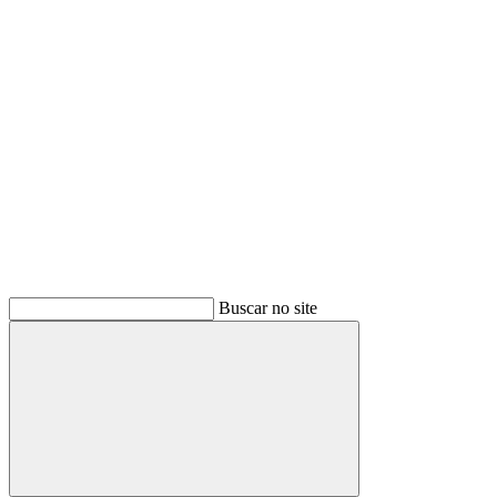
Buscar
Buscar no site