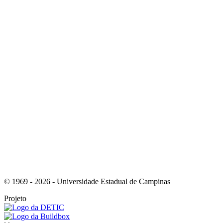
Link para o Youtube
Link para o RSS
© 1969 - 2026 - Universidade Estadual de Campinas
Projeto