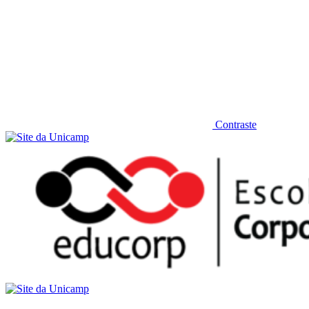
Contraste