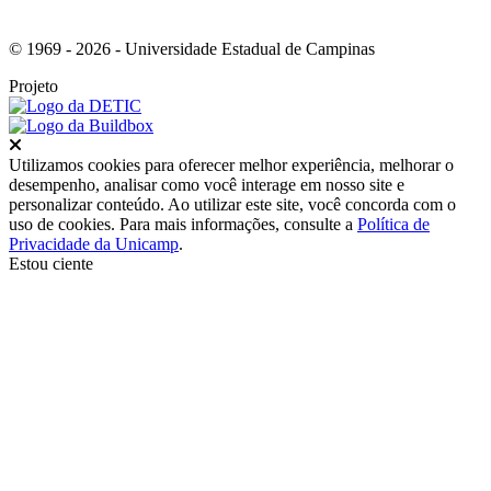
© 1969 - 2026 - Universidade Estadual de Campinas
Projeto
Fechar
Utilizamos cookies para oferecer melhor experiência, melhorar o
desempenho, analisar como você interage em nosso site e
personalizar conteúdo. Ao utilizar este site, você concorda com o
uso de cookies. Para mais informações, consulte a
Política de
Privacidade da Unicamp
.
Estou ciente
Ir para o topo