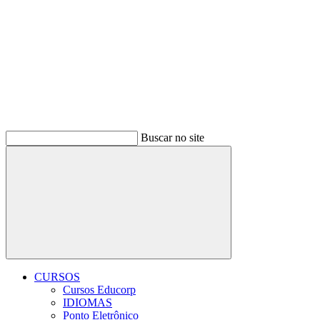
Buscar no site
Buscar
CURSOS
Cursos Educorp
IDIOMAS
Ponto Eletrônico