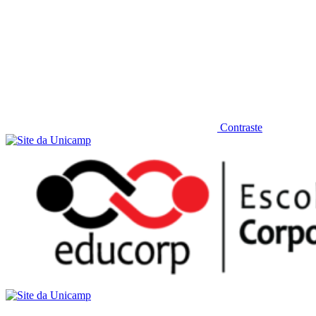
Contraste