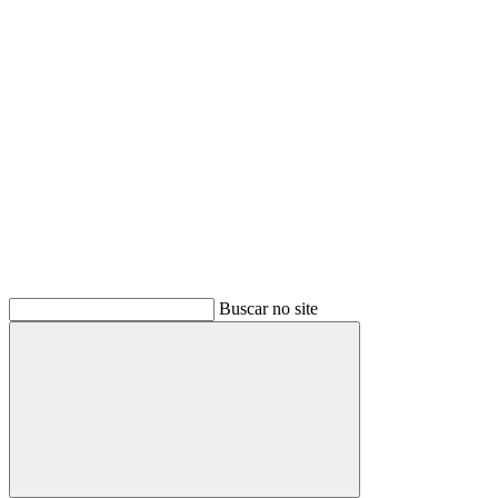
Buscar
Buscar no site