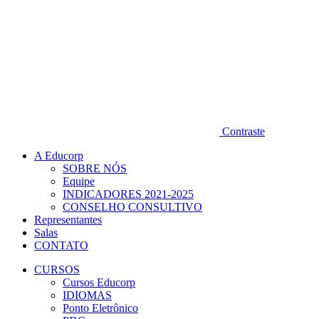
Contraste
A Educorp
SOBRE NÓS
Equipe
INDICADORES 2021-2025
CONSELHO CONSULTIVO
Representantes
Salas
CONTATO
CURSOS
Cursos Educorp
IDIOMAS
Ponto Eletrônico