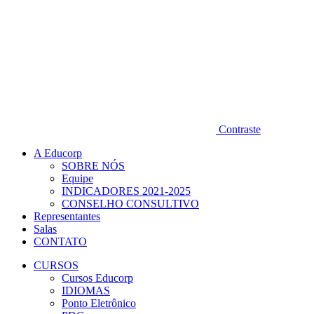
Contraste
A Educorp
SOBRE NÓS
Equipe
INDICADORES 2021-2025
CONSELHO CONSULTIVO
Representantes
Salas
CONTATO
CURSOS
Cursos Educorp
IDIOMAS
Ponto Eletrônico