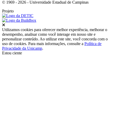
© 1969 - 2026 - Universidade Estadual de Campinas
Projeto
Fechar
Utilizamos cookies para oferecer melhor experiência, melhorar o
desempenho, analisar como você interage em nosso site e
personalizar conteúdo. Ao utilizar este site, você concorda com o
uso de cookies. Para mais informações, consulte a
Política de
Privacidade da Unicamp
.
Estou ciente
Ir para o topo