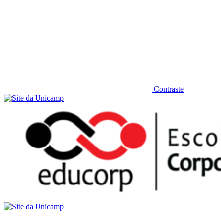
Contraste