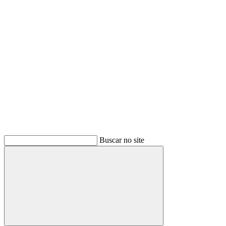
Buscar
Buscar no site