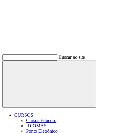
Buscar no site
Buscar
CURSOS
Cursos Educorp
IDIOMAS
Ponto Eletrônico