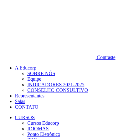
Contraste
A Educorp
SOBRE NÓS
Equipe
INDICADORES 2021-2025
CONSELHO CONSULTIVO
Representantes
Salas
CONTATO
CURSOS
Cursos Educorp
IDIOMAS
Ponto Eletrônico