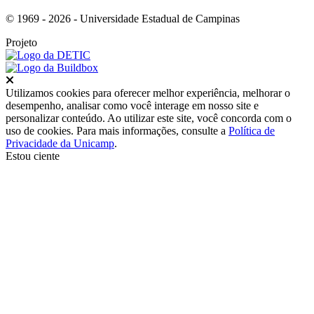
© 1969 - 2026 - Universidade Estadual de Campinas
Projeto
Fechar
Utilizamos cookies para oferecer melhor experiência, melhorar o
desempenho, analisar como você interage em nosso site e
personalizar conteúdo. Ao utilizar este site, você concorda com o
uso de cookies. Para mais informações, consulte a
Política de
Privacidade da Unicamp
.
Estou ciente
Ir para o topo