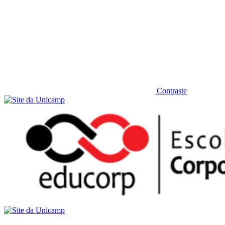
Contraste