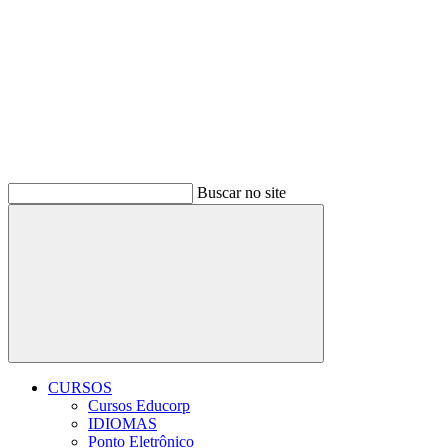
Buscar no site
Buscar
CURSOS
Cursos Educorp
IDIOMAS
Ponto Eletrônico