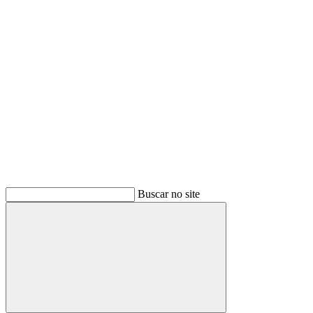
Buscar
Buscar no site