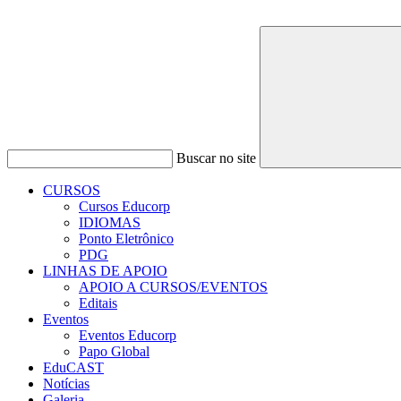
Buscar no site
CURSOS
Cursos Educorp
IDIOMAS
Ponto Eletrônico
PDG
LINHAS DE APOIO
APOIO A CURSOS/EVENTOS
Editais
Eventos
Eventos Educorp
Papo Global
EduCAST
Notícias
Galeria