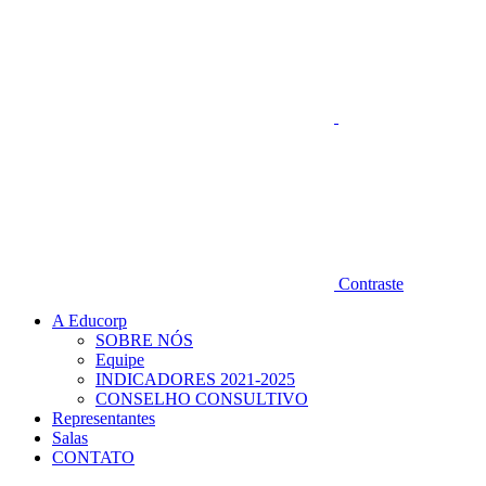
Contraste
A Educorp
SOBRE NÓS
Equipe
INDICADORES 2021-2025
CONSELHO CONSULTIVO
Representantes
Salas
CONTATO