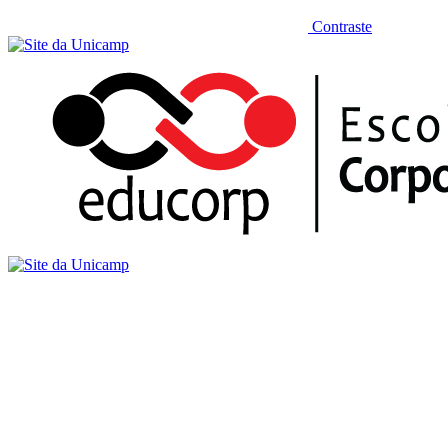
Contraste