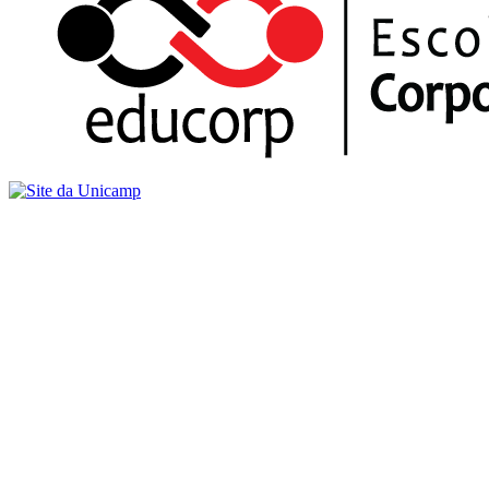
Buscar