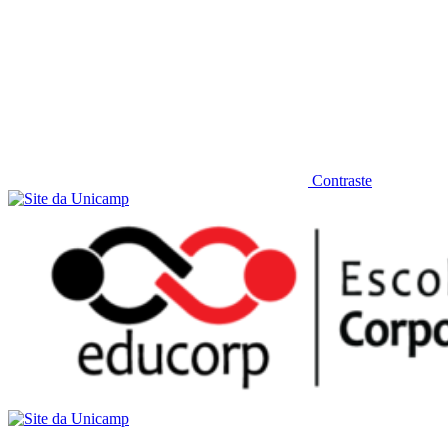
Contraste