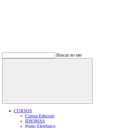
Buscar no site
Buscar
CURSOS
Cursos Educorp
IDIOMAS
Ponto Eletrônico