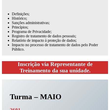
Definições;
Histórico;
Sanções administrativas;
Princípios;
Programa de Privacidade;
Registro de tratamento de dados pessoais;
Relatório de impacto à proteção de dados;
Impacto no processo de tratamento de dados pelo Poder
Público.
Inscrição via Representante de
Treinamento da sua unidade.
Turma – MAIO