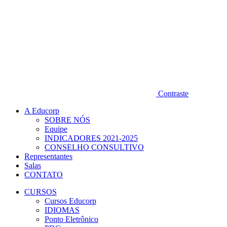
Contraste
A Educorp
SOBRE NÓS
Equipe
INDICADORES 2021-2025
CONSELHO CONSULTIVO
Representantes
Salas
CONTATO
CURSOS
Cursos Educorp
IDIOMAS
Ponto Eletrônico