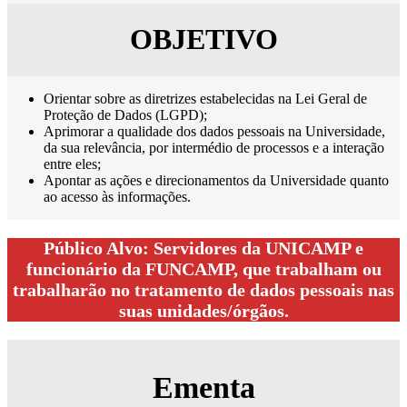
OBJETIVO
Orientar sobre as diretrizes estabelecidas na Lei Geral de
Proteção de Dados (LGPD);
Aprimorar a qualidade dos dados pessoais na Universidade,
da sua relevância, por intermédio de processos e a interação
entre eles;
Apontar as ações e direcionamentos da Universidade quanto
ao acesso às informações.
Público Alvo: Servidores da UNICAMP e
funcionário da FUNCAMP, que trabalham ou
trabalharão no tratamento de dados pessoais nas
suas unidades/órgãos.
Ementa