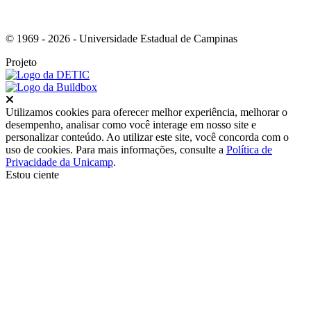
© 1969 - 2026 - Universidade Estadual de Campinas
Projeto
Fechar
Utilizamos cookies para oferecer melhor experiência, melhorar o
desempenho, analisar como você interage em nosso site e
personalizar conteúdo. Ao utilizar este site, você concorda com o
uso de cookies. Para mais informações, consulte a
Política de
Privacidade da Unicamp
.
Estou ciente
Ir para o topo