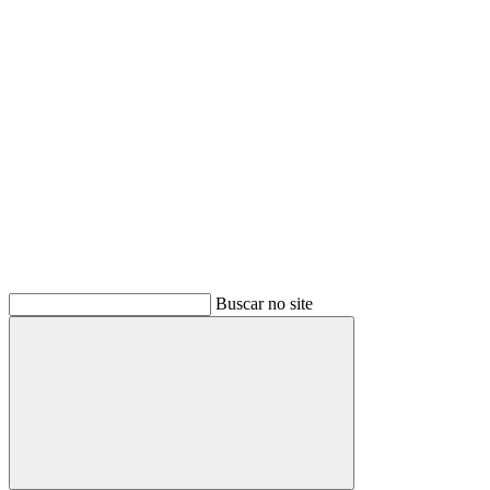
Buscar
Buscar no site