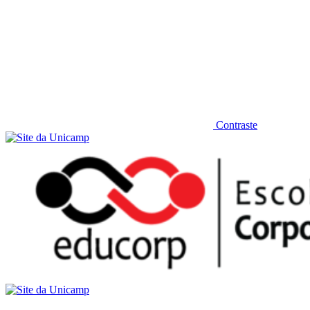
Contraste