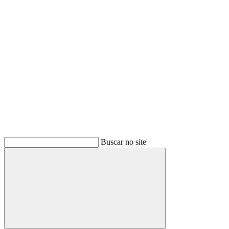
Buscar
Buscar no site