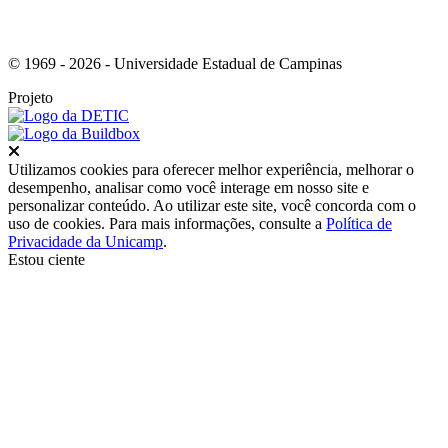
© 1969 - 2026 - Universidade Estadual de Campinas
Projeto
Fechar
Utilizamos cookies para oferecer melhor experiência, melhorar o
desempenho, analisar como você interage em nosso site e
personalizar conteúdo. Ao utilizar este site, você concorda com o
uso de cookies. Para mais informações, consulte a
Política de
Privacidade da Unicamp
.
Estou ciente
Ir para o topo