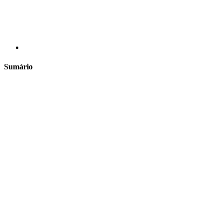
Sumário