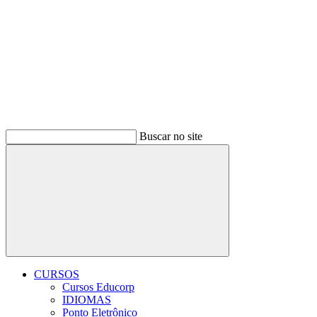
Buscar no site
Buscar
CURSOS
Cursos Educorp
IDIOMAS
Ponto Eletrônico