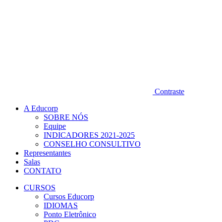
Contraste
A Educorp
SOBRE NÓS
Equipe
INDICADORES 2021-2025
CONSELHO CONSULTIVO
Representantes
Salas
CONTATO
CURSOS
Cursos Educorp
IDIOMAS
Ponto Eletrônico