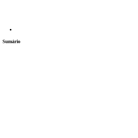
Sumário