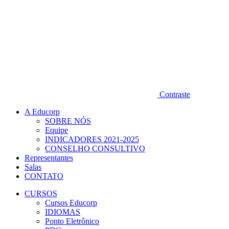
Contraste
A Educorp
SOBRE NÓS
Equipe
INDICADORES 2021-2025
CONSELHO CONSULTIVO
Representantes
Salas
CONTATO
CURSOS
Cursos Educorp
IDIOMAS
Ponto Eletrônico