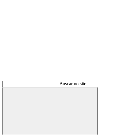
Buscar
Buscar no site