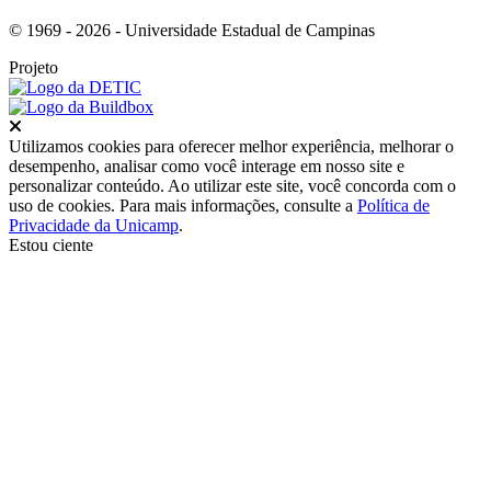
© 1969 - 2026 - Universidade Estadual de Campinas
Projeto
Fechar
Utilizamos cookies para oferecer melhor experiência, melhorar o
desempenho, analisar como você interage em nosso site e
personalizar conteúdo. Ao utilizar este site, você concorda com o
uso de cookies. Para mais informações, consulte a
Política de
Privacidade da Unicamp
.
Estou ciente
Ir para o topo