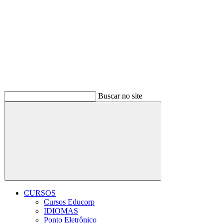
Buscar no site
Buscar
CURSOS
Cursos Educorp
IDIOMAS
Ponto Eletrônico