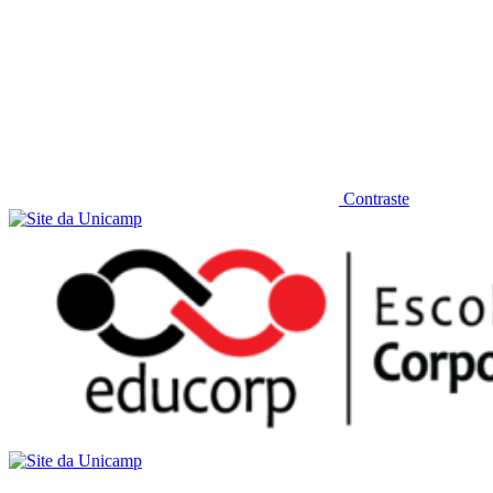
Contraste