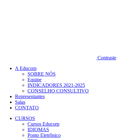
Contraste
A Educorp
SOBRE NÓS
Equipe
INDICADORES 2021-2025
CONSELHO CONSULTIVO
Representantes
Salas
CONTATO
CURSOS
Cursos Educorp
IDIOMAS
Ponto Eletrônico