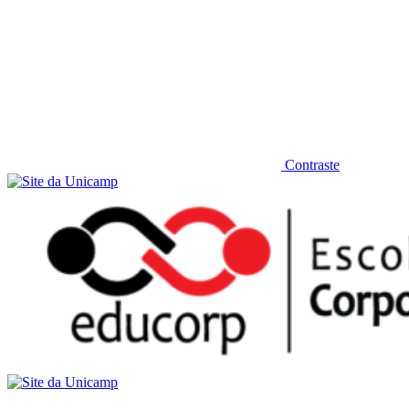
Contraste