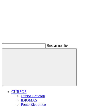
Buscar no site
Buscar
CURSOS
Cursos Educorp
IDIOMAS
Ponto Eletrônico