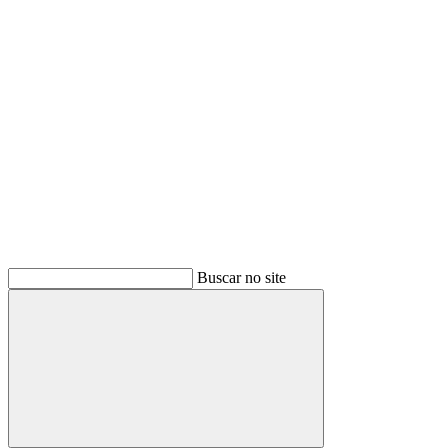
Buscar
Buscar no site