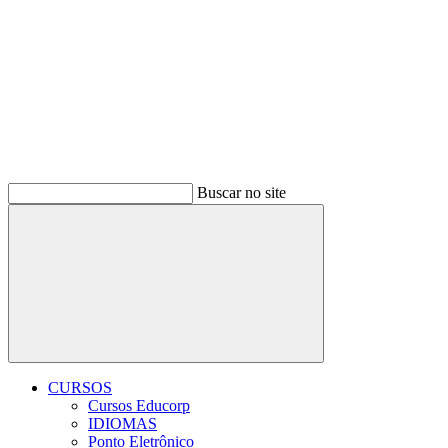
Buscar no site
Buscar
CURSOS
Cursos Educorp
IDIOMAS
Ponto Eletrônico