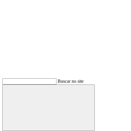
Buscar
Buscar no site