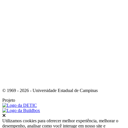
Link para o RSS
© 1969 - 2026 - Universidade Estadual de Campinas
Projeto
Fechar
Utilizamos cookies para oferecer melhor experiência, melhorar o
desempenho, analisar como você interage em nosso site e