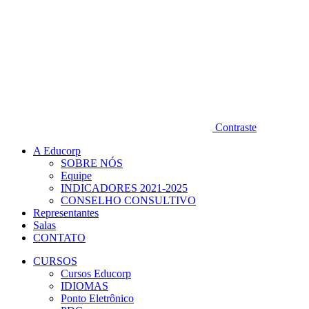
Contraste
A Educorp
SOBRE NÓS
Equipe
INDICADORES 2021-2025
CONSELHO CONSULTIVO
Representantes
Salas
CONTATO
CURSOS
Cursos Educorp
IDIOMAS
Ponto Eletrônico