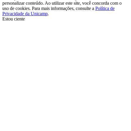
personalizar conteúdo. Ao utilizar este site, você concorda com o
uso de cookies. Para mais informações, consulte a
Política de
Privacidade da Unicamp
.
Estou ciente
Ir para o topo