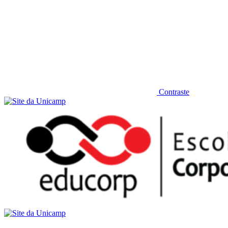
Contraste