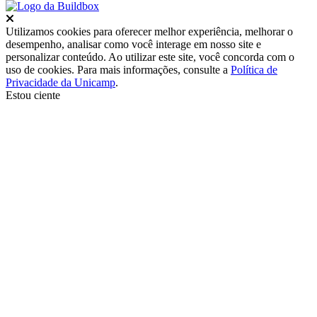
Fechar
Utilizamos cookies para oferecer melhor experiência, melhorar o
desempenho, analisar como você interage em nosso site e
personalizar conteúdo. Ao utilizar este site, você concorda com o
uso de cookies. Para mais informações, consulte a
Política de
Privacidade da Unicamp
.
Estou ciente
Ir para o topo