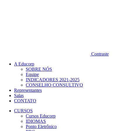
Contraste
A Educorp
SOBRE NÓS
Equipe
INDICADORES 2021-2025
CONSELHO CONSULTIVO
Representantes
Salas
CONTATO
CURSOS
Cursos Educorp
IDIOMAS
Ponto Eletrônico