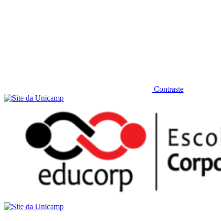
Contraste