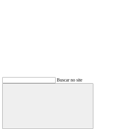
Buscar
Buscar no site