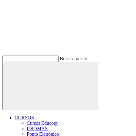
Buscar no site
Buscar
CURSOS
Cursos Educorp
IDIOMAS
Ponto Eletrônico