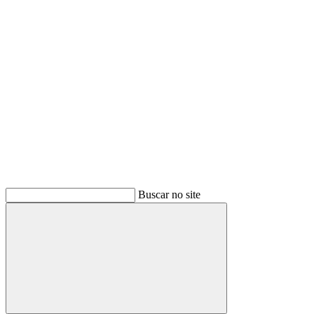
Buscar
Buscar no site