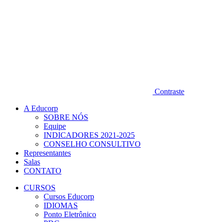
Contraste
A Educorp
SOBRE NÓS
Equipe
INDICADORES 2021-2025
CONSELHO CONSULTIVO
Representantes
Salas
CONTATO
CURSOS
Cursos Educorp
IDIOMAS
Ponto Eletrônico