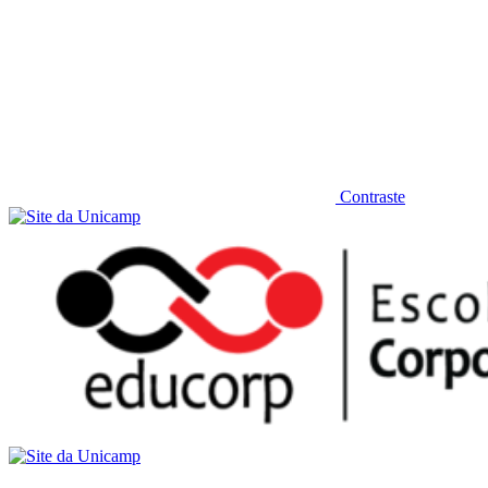
Contraste