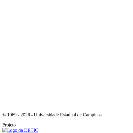
Link para o Youtube
Link para o RSS
© 1969 - 2026 - Universidade Estadual de Campinas
Projeto