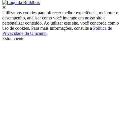
Fechar
Utilizamos cookies para oferecer melhor experiência, melhorar o
desempenho, analisar como você interage em nosso site e
personalizar conteúdo. Ao utilizar este site, você concorda com o
uso de cookies. Para mais informações, consulte a
Política de
Privacidade da Unicamp
.
Estou ciente
Ir para o topo