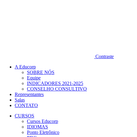
Contraste
A Educorp
SOBRE NÓS
Equipe
INDICADORES 2021-2025
CONSELHO CONSULTIVO
Representantes
Salas
CONTATO
CURSOS
Cursos Educorp
IDIOMAS
Ponto Eletrônico