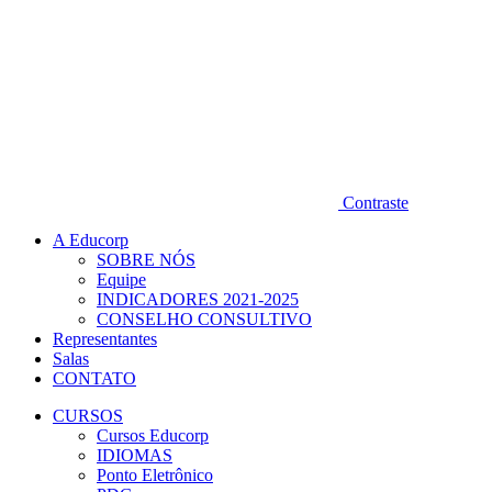
Contraste
A Educorp
SOBRE NÓS
Equipe
INDICADORES 2021-2025
CONSELHO CONSULTIVO
Representantes
Salas
CONTATO
CURSOS
Cursos Educorp
IDIOMAS
Ponto Eletrônico