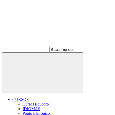
Buscar no site
Buscar
CURSOS
Cursos Educorp
IDIOMAS
Ponto Eletrônico