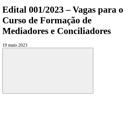
Edital 001/2023 – Vagas para o
Curso de Formação de
Mediadores e Conciliadores
19 maio 2023
Compartilhar
Compartilhar po