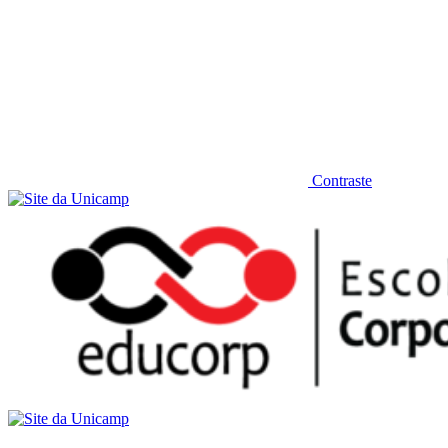
Contraste