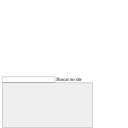
Buscar
Buscar no site