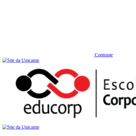
Contraste