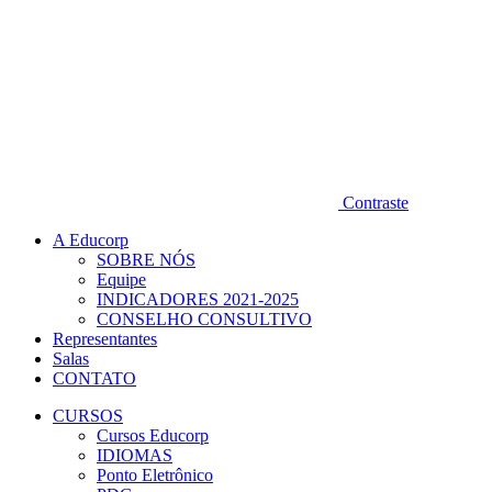
Contraste
A Educorp
SOBRE NÓS
Equipe
INDICADORES 2021-2025
CONSELHO CONSULTIVO
Representantes
Salas
CONTATO
CURSOS
Cursos Educorp
IDIOMAS
Ponto Eletrônico