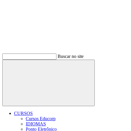
Buscar no site
Buscar
CURSOS
Cursos Educorp
IDIOMAS
Ponto Eletrônico