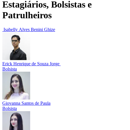
Estagiários, Bolsistas e
Patrulheiros
Isabelly Alves Benini Ghize
Erick Henrique de Souza Jorge
Bolsista
Giovanna Santos de Paula
Bolsista