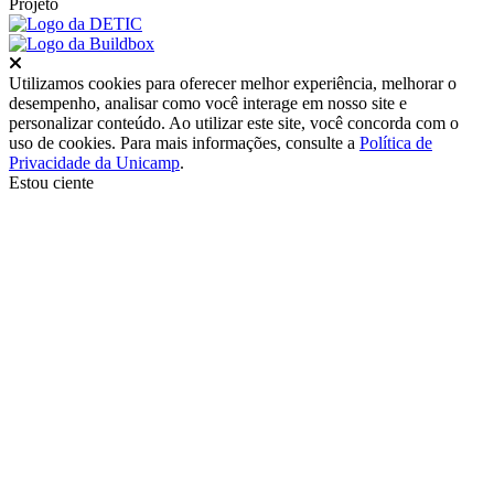
Projeto
Fechar
Utilizamos cookies para oferecer melhor experiência, melhorar o
desempenho, analisar como você interage em nosso site e
personalizar conteúdo. Ao utilizar este site, você concorda com o
uso de cookies. Para mais informações, consulte a
Política de
Privacidade da Unicamp
.
Estou ciente
Ir para o topo