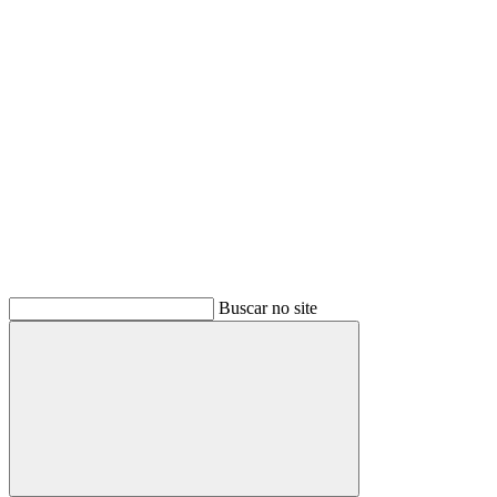
Buscar
Buscar no site