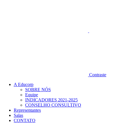
Contraste
A Educorp
SOBRE NÓS
Equipe
INDICADORES 2021-2025
CONSELHO CONSULTIVO
Representantes
Salas
CONTATO