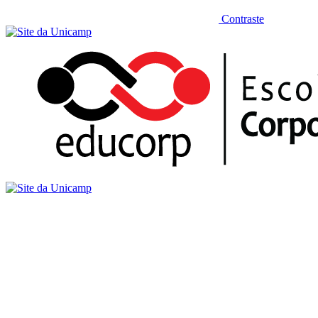
Contraste