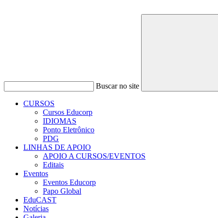
Buscar no site
CURSOS
Cursos Educorp
IDIOMAS
Ponto Eletrônico
PDG
LINHAS DE APOIO
APOIO A CURSOS/EVENTOS
Editais
Eventos
Eventos Educorp
Papo Global
EduCAST
Notícias
Galeria