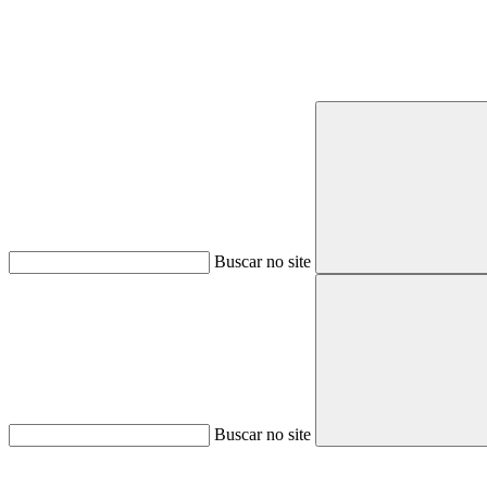
Buscar no site
Buscar no site
Aumentar fonte