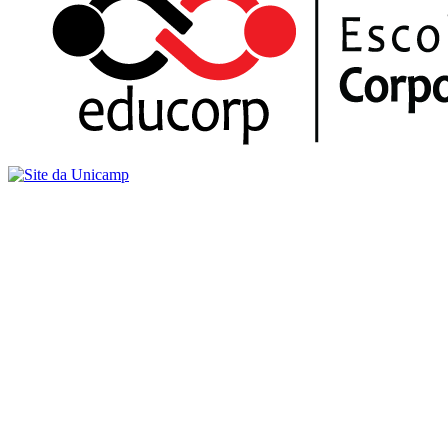
Buscar