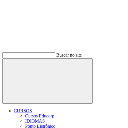
Buscar no site
Buscar
CURSOS
Cursos Educorp
IDIOMAS
Ponto Eletrônico