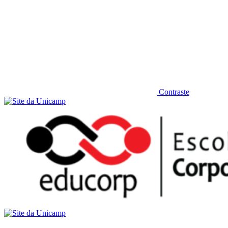
Contraste