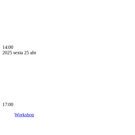
14:00
2025
sexta
25
abr
17:00
Workshop