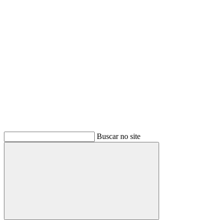
Buscar
Buscar no site