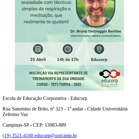
Escola de Educação Corporativa - Educorp
Rua Saturnino de Brito, nº 323 - 1º andar - Cidade Universitária
Zeferino Vaz
Campinas-SP - CEP: 13083-889
(19) 3521-4160
educorp@unicamp.br