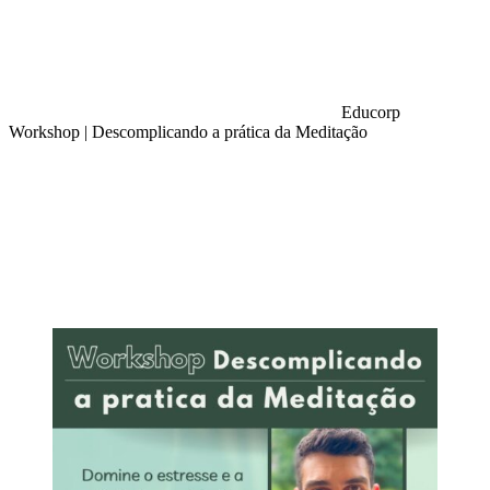
Educorp
Workshop | Descomplicando a prática da Meditação
Compartilhar na agen