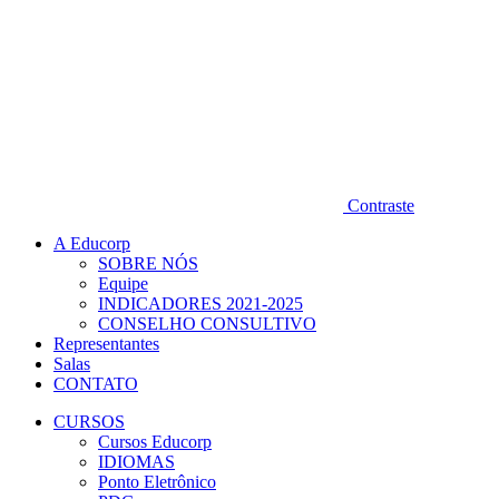
Contraste
A Educorp
SOBRE NÓS
Equipe
INDICADORES 2021-2025
CONSELHO CONSULTIVO
Representantes
Salas
CONTATO
CURSOS
Cursos Educorp
IDIOMAS
Ponto Eletrônico