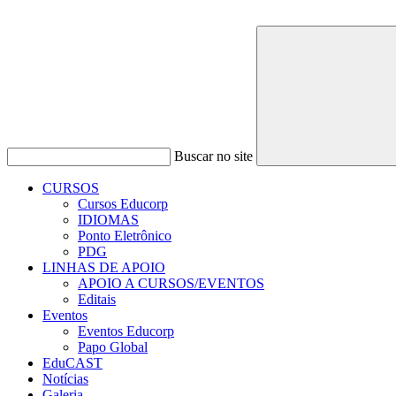
Buscar no site
CURSOS
Cursos Educorp
IDIOMAS
Ponto Eletrônico
PDG
LINHAS DE APOIO
APOIO A CURSOS/EVENTOS
Editais
Eventos
Eventos Educorp
Papo Global
EduCAST
Notícias
Galeria