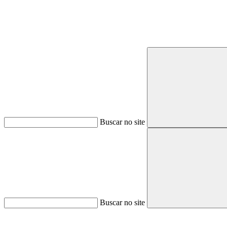
Buscar no site
Buscar no site
Aumentar fonte