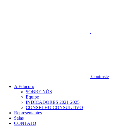
Contraste
A Educorp
SOBRE NÓS
Equipe
INDICADORES 2021-2025
CONSELHO CONSULTIVO
Representantes
Salas
CONTATO