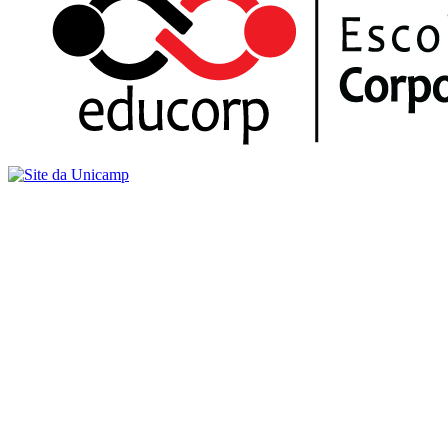
Buscar