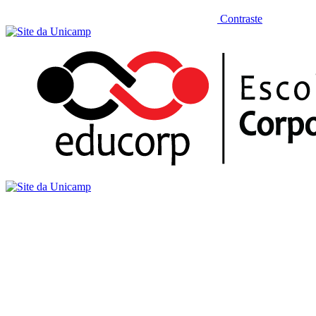
Contraste