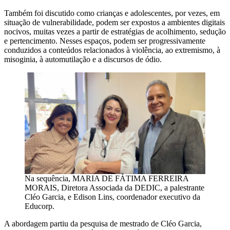
Também foi discutido como crianças e adolescentes, por vezes, em
situação de vulnerabilidade, podem ser expostos a ambientes digitais
nocivos, muitas vezes a partir de estratégias de acolhimento, sedução
e pertencimento. Nesses espaços, podem ser progressivamente
conduzidos a conteúdos relacionados à violência, ao extremismo, à
misoginia, à automutilação e a discursos de ódio.
Na sequência, MARIA DE FÁTIMA FERREIRA
MORAIS, Diretora Associada da DEDIC, a palestrante
Cléo Garcia, e Edison Lins, coordenador executivo da
Educorp.
A abordagem partiu da pesquisa de mestrado de Cléo Garcia,