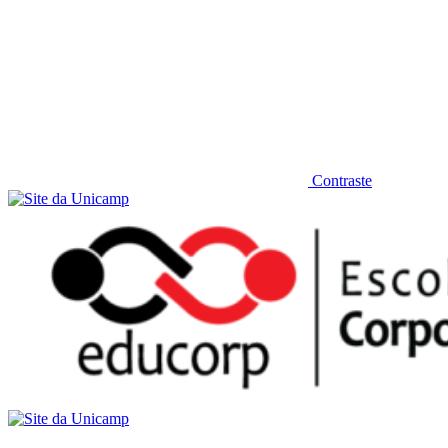
Contraste