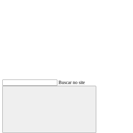
Buscar
Buscar no site