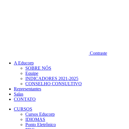
Contraste
A Educorp
SOBRE NÓS
Equipe
INDICADORES 2021-2025
CONSELHO CONSULTIVO
Representantes
Salas
CONTATO
CURSOS
Cursos Educorp
IDIOMAS
Ponto Eletrônico