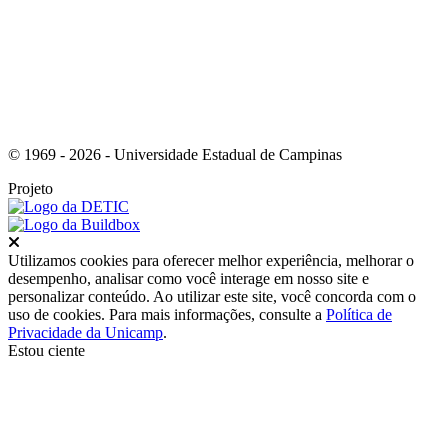
© 1969 - 2026 - Universidade Estadual de Campinas
Projeto
Fechar
Utilizamos cookies para oferecer melhor experiência, melhorar o
desempenho, analisar como você interage em nosso site e
personalizar conteúdo. Ao utilizar este site, você concorda com o
uso de cookies. Para mais informações, consulte a
Política de
Privacidade da Unicamp
.
Estou ciente
Ir para o topo