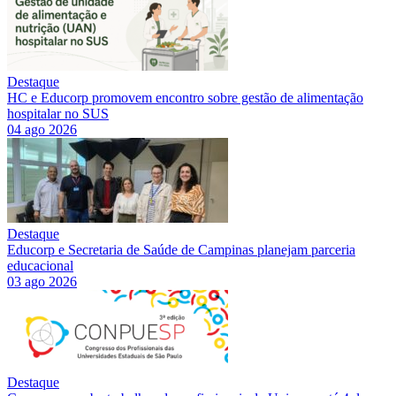
Destaque
HC e Educorp promovem encontro sobre gestão de alimentação
hospitalar no SUS
04 ago 2026
Destaque
Educorp e Secretaria de Saúde de Campinas planejam parceria
educacional
03 ago 2026
Destaque