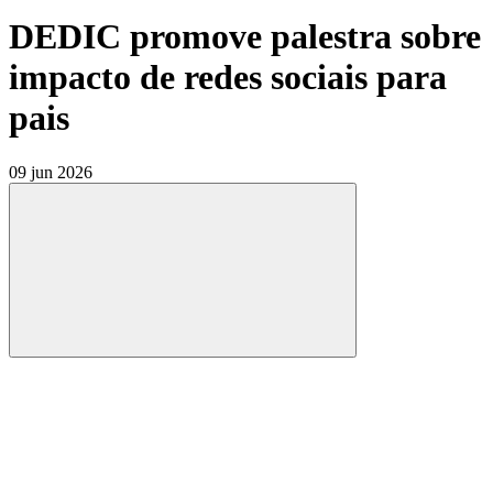
DEDIC promove palestra sobre
impacto de redes sociais para
pais
09 jun 2026
Compartilhar
Compartilhar po