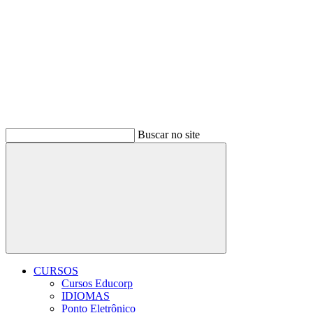
Buscar no site
Buscar
CURSOS
Cursos Educorp
IDIOMAS
Ponto Eletrônico