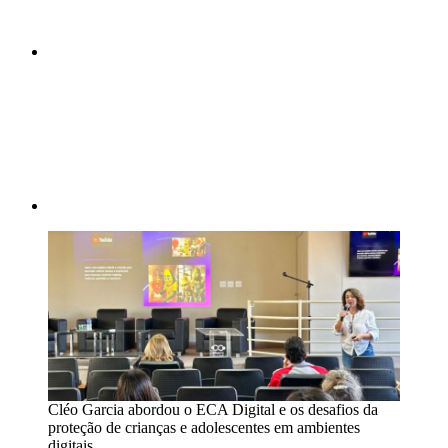
Compartilhar p
Cléo Garcia abordou o ECA Digital e os desafios da
proteção de crianças e adolescentes em ambientes
digitais.