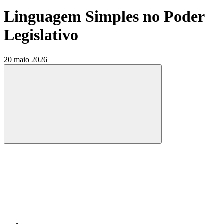
Linguagem Simples no Poder
Legislativo
20 maio 2026
Compartilhar
Compartilhar po