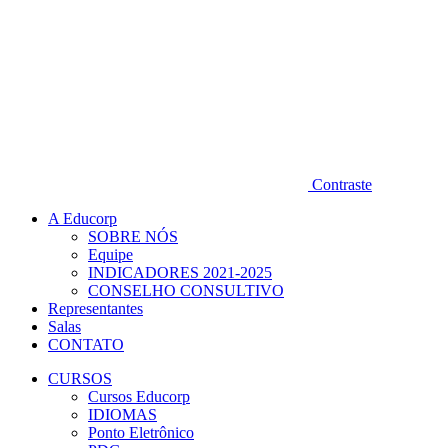
Contraste
A Educorp
SOBRE NÓS
Equipe
INDICADORES 2021-2025
CONSELHO CONSULTIVO
Representantes
Salas
CONTATO
CURSOS
Cursos Educorp
IDIOMAS
Ponto Eletrônico