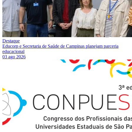
Destaque
Educorp e Secretaria de Saúde de Campinas planejam parceria
educacional
03 ago 2026