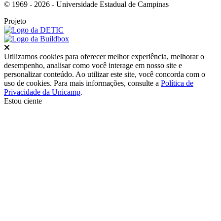
© 1969 - 2026 - Universidade Estadual de Campinas
Projeto
Fechar
Utilizamos cookies para oferecer melhor experiência, melhorar o
desempenho, analisar como você interage em nosso site e
personalizar conteúdo. Ao utilizar este site, você concorda com o
uso de cookies. Para mais informações, consulte a
Política de
Privacidade da Unicamp
.
Estou ciente
Ir para o topo