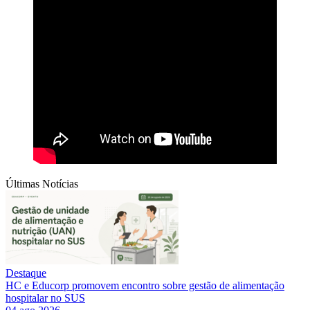
Últimas Notícias
Destaque
HC e Educorp promovem encontro sobre gestão de alimentação
hospitalar no SUS