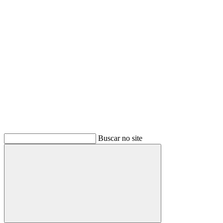
Buscar
Buscar no site