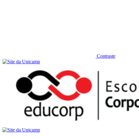
Contraste