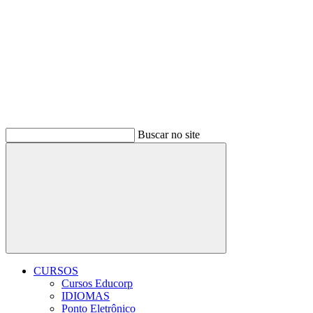
Buscar no site
Buscar
CURSOS
Cursos Educorp
IDIOMAS
Ponto Eletrônico