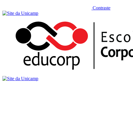
Contraste