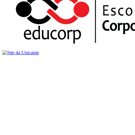
Buscar