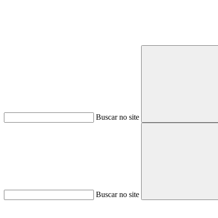
Buscar no site
Buscar no site
Aumentar fonte