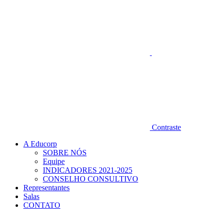
Contraste
A Educorp
SOBRE NÓS
Equipe
INDICADORES 2021-2025
CONSELHO CONSULTIVO
Representantes
Salas
CONTATO