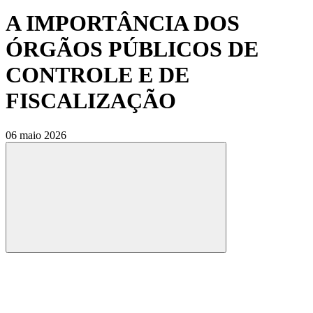
A IMPORTÂNCIA DOS
ÓRGÃOS PÚBLICOS DE
CONTROLE E DE
FISCALIZAÇÃO
06 maio 2026
Compartilhar
Compartilhar po