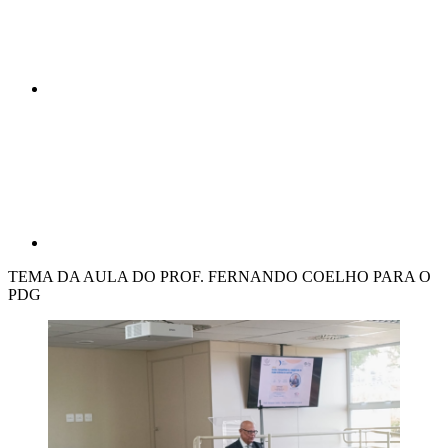
Compartilhar p
TEMA DA AULA DO PROF. FERNANDO COELHO PARA O
PDG