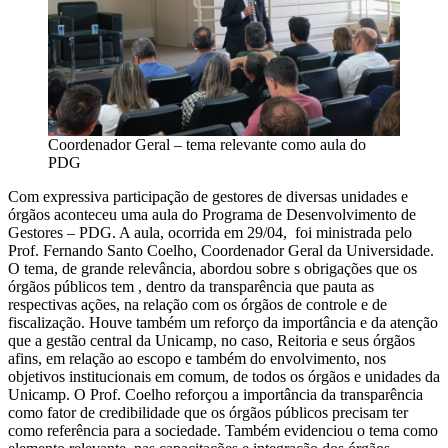
Coordenador Geral – tema relevante como aula do
PDG
Com expressiva participação de gestores de diversas unidades e
órgãos aconteceu uma aula do Programa de Desenvolvimento de
Gestores – PDG. A aula, ocorrida em 29/04, foi ministrada pelo
Prof. Fernando Santo Coelho, Coordenador Geral da Universidade.
O tema, de grande relevância, abordou sobre s obrigações que os
órgãos públicos tem , dentro da transparência que pauta as
respectivas ações, na relação com os órgãos de controle e de
fiscalização. Houve também um reforço da importância e da atenção
que a gestão central da Unicamp, no caso, Reitoria e seus órgãos
afins, em relação ao escopo e também do envolvimento, nos
objetivos institucionais em comum, de todos os órgãos e unidades da
Unicamp. O Prof. Coelho reforçou a importância da transparência
como fator de credibilidade que os órgãos públicos precisam ter
como referência para a sociedade. Também evidenciou o tema como