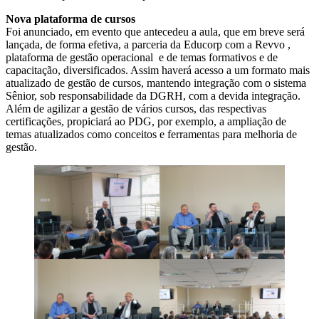
Nova plataforma de cursos
Foi anunciado, em evento que antecedeu a aula, que em breve será
lançada, de forma efetiva, a parceria da Educorp com a Revvo ,
plataforma de gestão operacional e de temas formativos e de
capacitação, diversificados. Assim haverá acesso a um formato mais
atualizado de gestão de cursos, mantendo integração com o sistema
Sênior, sob responsabilidade da DGRH, com a devida integração.
Além de agilizar a gestão de vários cursos, das respectivas
certificações, propiciará ao PDG, por exemplo, a ampliação de
temas atualizados como conceitos e ferramentas para melhoria de
gestão.