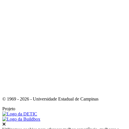
Link para o Youtube
Link para o RSS
© 1969 - 2026 - Universidade Estadual de Campinas
Projeto
Fechar