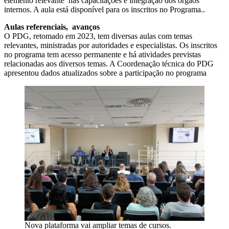
elemento relevante nas capacitações e integração dos órgãos
internos. A aula está disponível para os inscritos no Programa..
Aulas referenciais, avanços
O PDG, retomado em 2023, tem diversas aulas com temas
relevantes, ministradas por autoridades e especialistas. Os inscritos
no programa tem acesso permanente e há atividades previstas
relacionadas aos diversos temas. A Coordenação técnica do PDG
apresentou dados atualizados sobre a participação no programa
Nova plataforma vai ampliar temas de cursos.