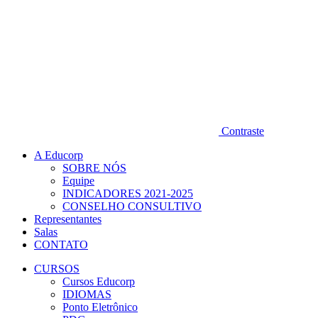
Contraste
A Educorp
SOBRE NÓS
Equipe
INDICADORES 2021-2025
CONSELHO CONSULTIVO
Representantes
Salas
CONTATO
CURSOS
Cursos Educorp
IDIOMAS
Ponto Eletrônico