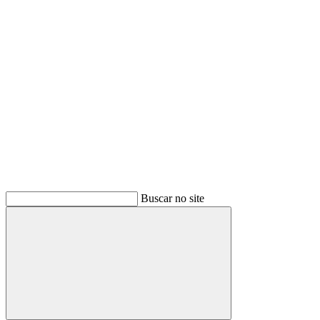
Buscar
Buscar no site