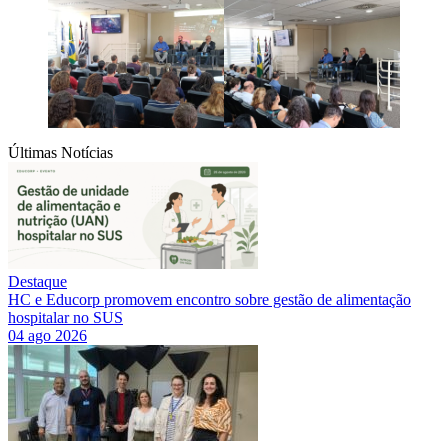
Últimas Notícias
Destaque
HC e Educorp promovem encontro sobre gestão de alimentação
hospitalar no SUS
04 ago 2026