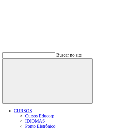
Buscar no site
Buscar
CURSOS
Cursos Educorp
IDIOMAS
Ponto Eletrônico