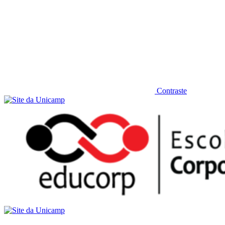
Contraste