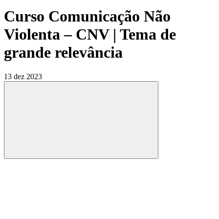
Curso Comunicação Não
Violenta – CNV | Tema de
grande relevância
13 dez 2023
Compartilhar
Compartilhar po