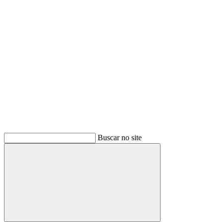
Buscar
Buscar no site