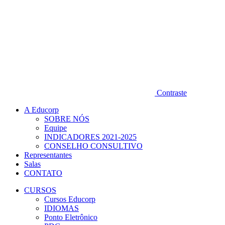
Contraste
A Educorp
SOBRE NÓS
Equipe
INDICADORES 2021-2025
CONSELHO CONSULTIVO
Representantes
Salas
CONTATO
CURSOS
Cursos Educorp
IDIOMAS
Ponto Eletrônico