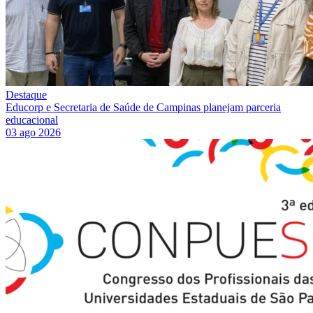
Destaque
Educorp e Secretaria de Saúde de Campinas planejam parceria
educacional
03 ago 2026