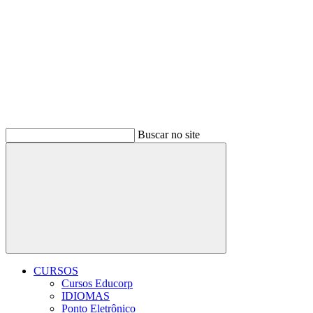
Buscar no site
Buscar
CURSOS
Cursos Educorp
IDIOMAS
Ponto Eletrônico