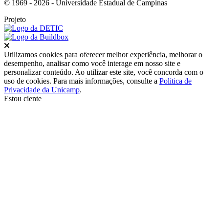
© 1969 - 2026 - Universidade Estadual de Campinas
Projeto
Fechar
Utilizamos cookies para oferecer melhor experiência, melhorar o
desempenho, analisar como você interage em nosso site e
personalizar conteúdo. Ao utilizar este site, você concorda com o
uso de cookies. Para mais informações, consulte a
Política de
Privacidade da Unicamp
.
Estou ciente
Ir para o topo