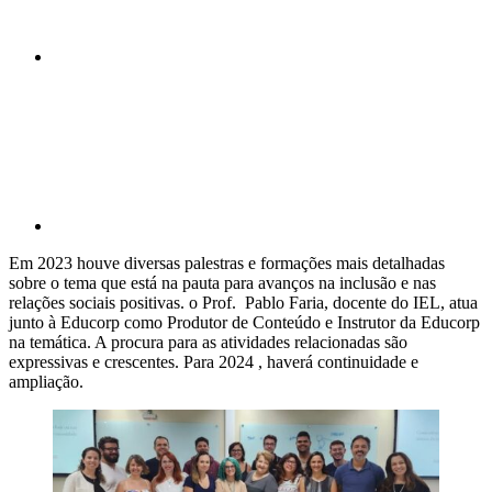
Compartilhar p
Em 2023 houve diversas palestras e formações mais detalhadas
sobre o tema que está na pauta para avanços na inclusão e nas
relações sociais positivas. o Prof. Pablo Faria, docente do IEL, atua
junto à Educorp como Produtor de Conteúdo e Instrutor da Educorp
na temática. A procura para as atividades relacionadas são
expressivas e crescentes. Para 2024 , haverá continuidade e
ampliação.