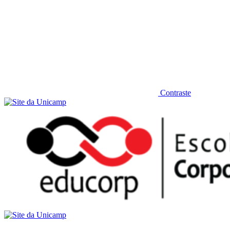
Contraste