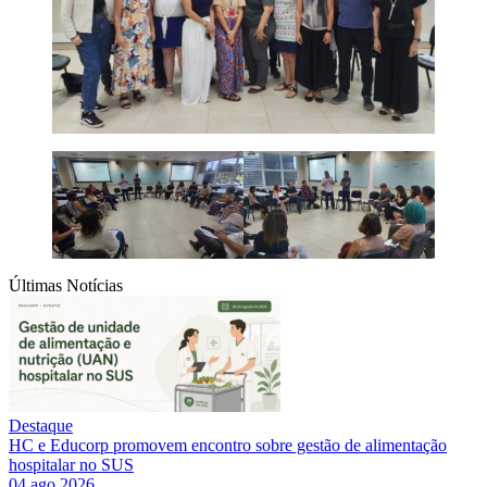
Últimas Notícias
Destaque
HC e Educorp promovem encontro sobre gestão de alimentação
hospitalar no SUS
04 ago 2026