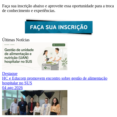
Faça sua inscrição abaixo e aproveite essa oportunidade para a troca
de conhecimento e experiências.
Últimas Notícias
Destaque
HC e Educorp promovem encontro sobre gestão de alimentação
hospitalar no SUS
04 ago 2026