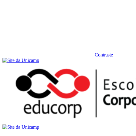
Contraste