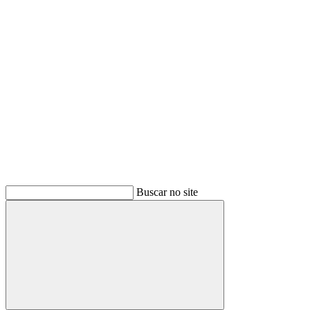
Buscar
Buscar no site