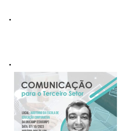
Compartilhar p