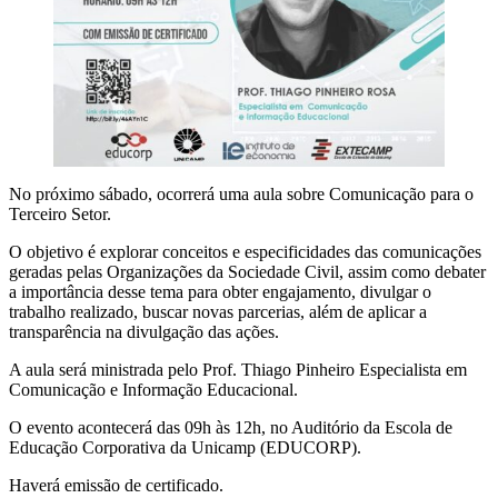
No próximo sábado, ocorrerá uma aula sobre Comunicação para o
Terceiro Setor.
O objetivo é explorar conceitos e especificidades das comunicações
geradas pelas Organizações da Sociedade Civil, assim como debater
a importância desse tema para obter engajamento, divulgar o
trabalho realizado, buscar novas parcerias, além de aplicar a
transparência na divulgação das ações.
A aula será ministrada pelo Prof. Thiago Pinheiro Especialista em
Comunicação e Informação Educacional.
O evento acontecerá das 09h às 12h, no Auditório da Escola de
Educação Corporativa da Unicamp (EDUCORP).
Haverá emissão de certificado.