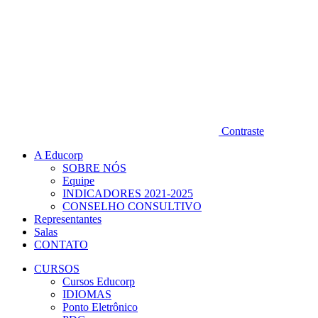
Contraste
A Educorp
SOBRE NÓS
Equipe
INDICADORES 2021-2025
CONSELHO CONSULTIVO
Representantes
Salas
CONTATO
CURSOS
Cursos Educorp
IDIOMAS
Ponto Eletrônico