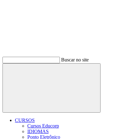
Buscar no site
Buscar
CURSOS
Cursos Educorp
IDIOMAS
Ponto Eletrônico