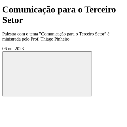
Comunicação para o Terceiro
Setor
Palestra com o tema "Comunicação para o Terceiro Setor" é
ministrada pelo Prof. Thiago Pinheiro
06 out 2023
Compartilhar
Compartilhar po