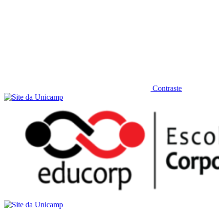
Contraste