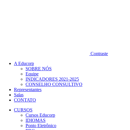
Contraste
A Educorp
SOBRE NÓS
Equipe
INDICADORES 2021-2025
CONSELHO CONSULTIVO
Representantes
Salas
CONTATO
CURSOS
Cursos Educorp
IDIOMAS
Ponto Eletrônico