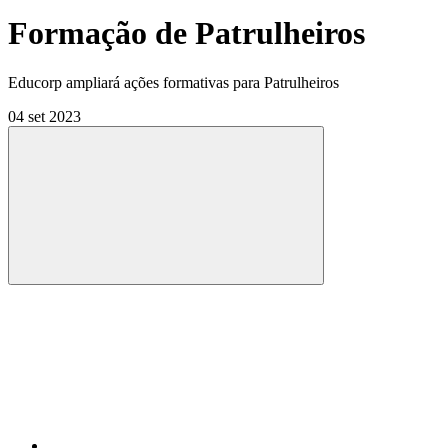
Formação de Patrulheiros
Educorp ampliará ações formativas para Patrulheiros
04 set 2023
Compartilhar
Compartilhar po