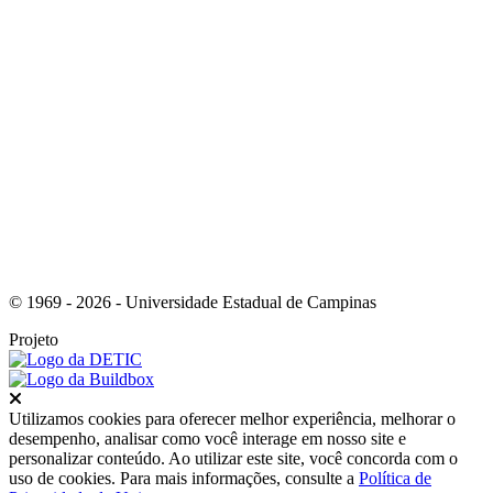
Link para o RSS
© 1969 - 2026 - Universidade Estadual de Campinas
Projeto
Fechar
Utilizamos cookies para oferecer melhor experiência, melhorar o
desempenho, analisar como você interage em nosso site e
personalizar conteúdo. Ao utilizar este site, você concorda com o
uso de cookies. Para mais informações, consulte a
Política de