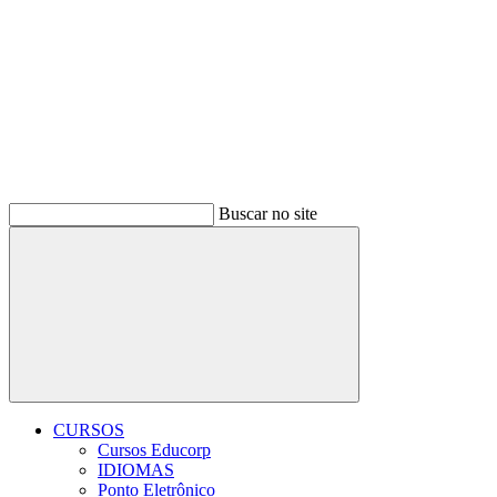
Buscar no site
Buscar
CURSOS
Cursos Educorp
IDIOMAS
Ponto Eletrônico