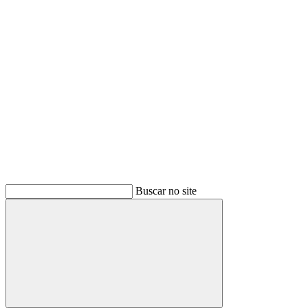
Buscar
Buscar no site