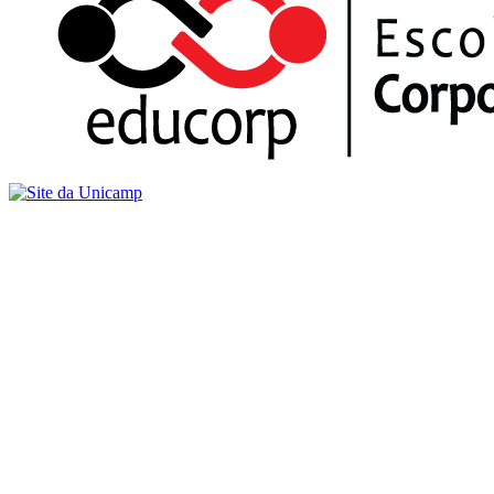
Buscar