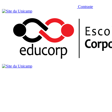
Contraste