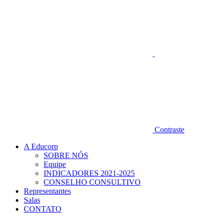
Contraste
A Educorp
SOBRE NÓS
Equipe
INDICADORES 2021-2025
CONSELHO CONSULTIVO
Representantes
Salas
CONTATO