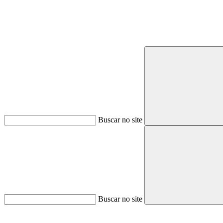
Buscar no site
Buscar no site
Aumentar fonte