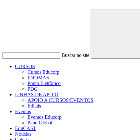
Buscar no site
CURSOS
Cursos Educorp
IDIOMAS
Ponto Eletrônico
PDG
LINHAS DE APOIO
APOIO A CURSOS/EVENTOS
Editais
Eventos
Eventos Educorp
Papo Global
EduCAST
Notícias
Galeria